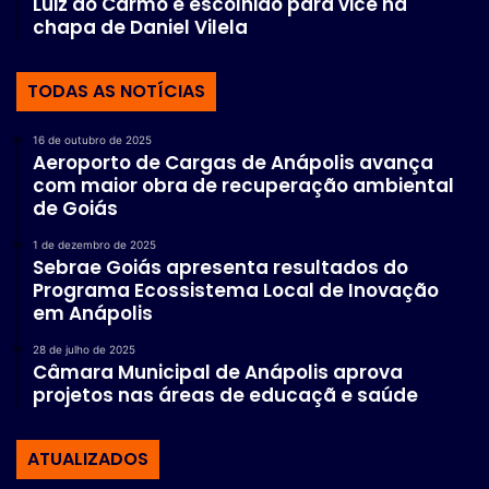
Luiz do Carmo é escolhido para vice na
chapa de Daniel Vilela
TODAS AS NOTÍCIAS
16 de outubro de 2025
Aeroporto de Cargas de Anápolis avança
com maior obra de recuperação ambiental
de Goiás
1 de dezembro de 2025
Sebrae Goiás apresenta resultados do
Programa Ecossistema Local de Inovação
em Anápolis
28 de julho de 2025
Câmara Municipal de Anápolis aprova
projetos nas áreas de educaçã e saúde
ATUALIZADOS