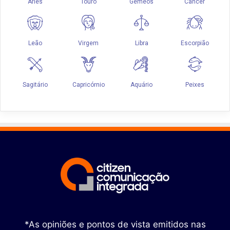
*As opiniões e pontos de vista emitidos nas