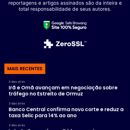
reportagens e artigos assinados são da inteira e
total responsabilidade de seus autores.
MAIS RECENTES
3 dias atrás
Irã e Omã avançam em negociação sobre
tráfego no Estreito de Ormuz
3 dias atrás
Banco Central confirma novo corte e reduz a
taxa Selic para 14% ao ano
3 dias atrás