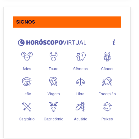
SIGNOS