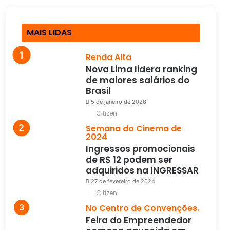
MAIS LIDAS
Renda Alta
Nova Lima lidera ranking
de maiores salários do
Brasil
5 de janeiro de 2026
Citizen
Semana do Cinema de
2024
Ingressos promocionais
de R$ 12 podem ser
adquiridos na INGRESSAR
27 de fevereiro de 2024
Citizen
No Centro de Convenções.
Feira do Empreendedor