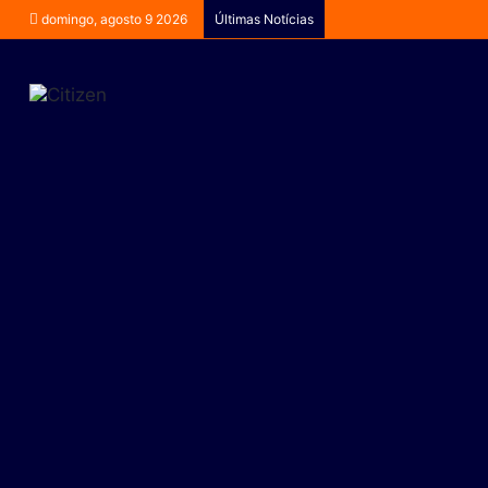
domingo, agosto 9 2026
Últimas Notícias