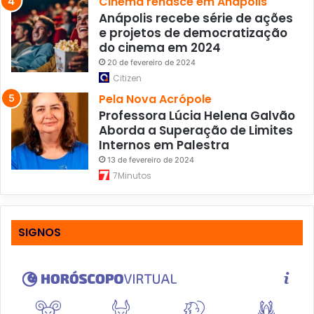
Cinema renasce em Anápolis
Anápolis recebe série de ações
e projetos de democratização
do cinema em 2024
20 de fevereiro de 2024
Citizen
Pela Nova Acrópole
Professora Lúcia Helena Galvão
Aborda a Superação de Limites
Internos em Palestra
13 de fevereiro de 2024
7Minutos
SIGNOS