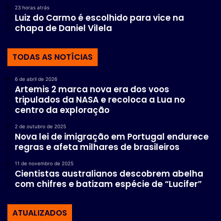
23 horas atrás
Luiz do Carmo é escolhido para vice na
chapa de Daniel Vilela
TODAS AS NOTÍCIAS
6 de abril de 2026
Artemis 2 marca nova era dos voos
tripulados da NASA e recoloca a Lua no
centro da exploração
2 de outubro de 2025
Nova lei de imigração em Portugal endurece
regras e afeta milhares de brasileiros
11 de novembro de 2025
Cientistas australianos descobrem abelha
com chifres e batizam espécie de “Lucifer”
ATUALIZADOS