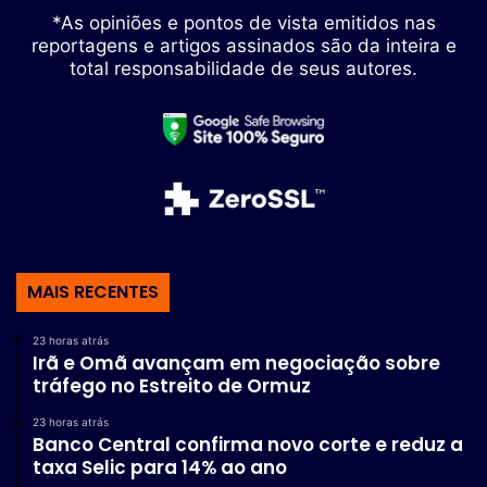
*As opiniões e pontos de vista emitidos nas
reportagens e artigos assinados são da inteira e
total responsabilidade de seus autores.
MAIS RECENTES
23 horas atrás
Irã e Omã avançam em negociação sobre
tráfego no Estreito de Ormuz
23 horas atrás
Banco Central confirma novo corte e reduz a
taxa Selic para 14% ao ano