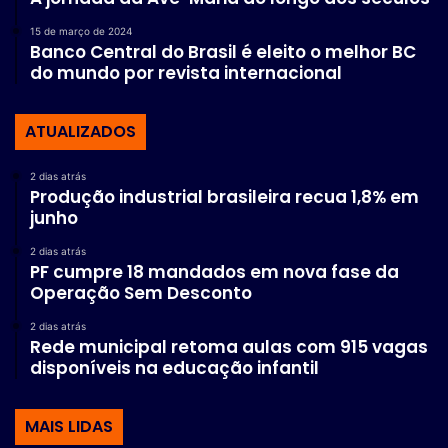
15 de março de 2024
Banco Central do Brasil é eleito o melhor BC
do mundo por revista internacional
ATUALIZADOS
2 dias atrás
Produção industrial brasileira recua 1,8% em
junho
2 dias atrás
PF cumpre 18 mandados em nova fase da
Operação Sem Desconto
2 dias atrás
Rede municipal retoma aulas com 915 vagas
disponíveis na educação infantil
MAIS LIDAS