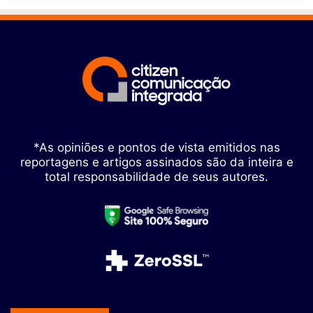
*As opiniões e pontos de vista emitidos nas
reportagens e artigos assinados são da inteira e
total responsabilidade de seus autores.