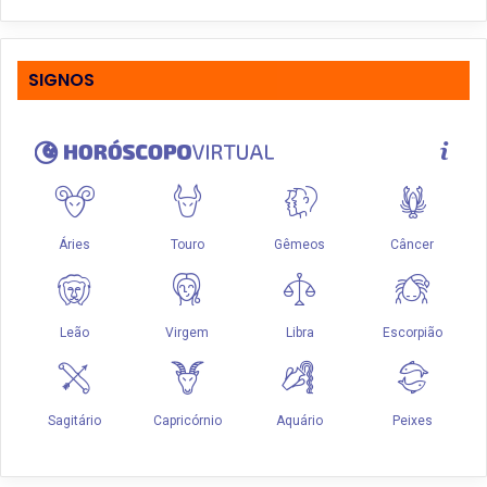
SIGNOS