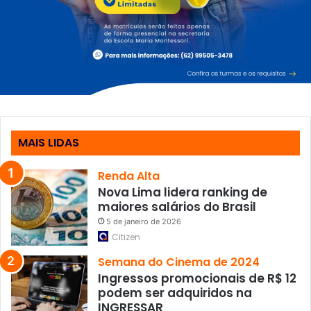
MAIS LIDAS
Renda Alta
Nova Lima lidera ranking de
maiores salários do Brasil
5 de janeiro de 2026
Citizen
Semana do Cinema de 2024
Ingressos promocionais de R$ 12
podem ser adquiridos na
INGRESSAR