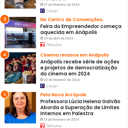
27 de fevereiro de 2024
Citizen
No Centro de Convenções.
Feira do Empreendedor começa
aquecida em Anápolis
29 de abril de 2024
7Minutos
Cinema renasce em Anápolis
Anápolis recebe série de ações
e projetos de democratização
do cinema em 2024
20 de fevereiro de 2024
Citizen
Pela Nova Acrópole
Professora Lúcia Helena Galvão
Aborda a Superação de Limites
Internos em Palestra
13 de fevereiro de 2024
7Minutos