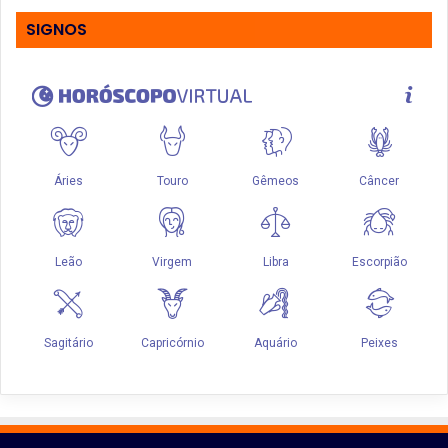
SIGNOS