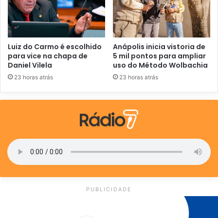
Luiz do Carmo é escolhido
Anápolis inicia vistoria de
para vice na chapa de
5 mil pontos para ampliar
Daniel Vilela
uso do Método Wolbachia
23 horas atrás
23 horas atrás
PUBLICIDADE