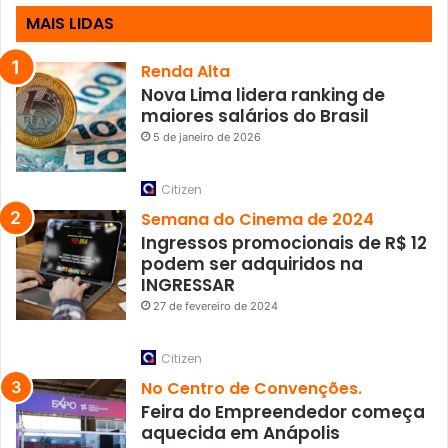
MAIS LIDAS
Renda Alta
Nova Lima lidera ranking de
maiores salários do Brasil
5 de janeiro de 2026
Citizen
Semana do Cinema de 2024
Ingressos promocionais de R$ 12
podem ser adquiridos na
INGRESSAR
27 de fevereiro de 2024
Citizen
No Centro de Convenções.
Feira do Empreendedor começa
aquecida em Anápolis