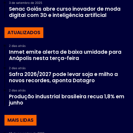
3 de setembro de 2025
Senac Goiás abre curso inovador de moda
digital com 3D e inteligência artificial
ATUALIZADOS
2 dias atrás
Inmet emite alerta de baixa umidade para
Anápolis nesta terça-feira
2 dias atrás
Safra 2026/2027 pode levar soja e milho a
novos recordes, aponta Datagro
2 dias atrás
Produção industrial brasileira recua 1,8% em
junho
MAIS LIDAS