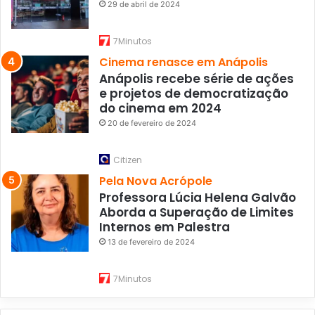
29 de abril de 2024
7Minutos
Cinema renasce em Anápolis
Anápolis recebe série de ações
e projetos de democratização
do cinema em 2024
20 de fevereiro de 2024
Citizen
Pela Nova Acrópole
Professora Lúcia Helena Galvão
Aborda a Superação de Limites
Internos em Palestra
13 de fevereiro de 2024
7Minutos