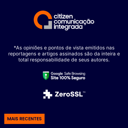
*As opiniões e pontos de vista emitidos nas
reportagens e artigos assinados são da inteira e
total responsabilidade de seus autores.
MAIS RECENTES