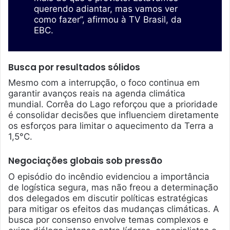
querendo adiantar, mas vamos ver
como fazer”, afirmou à TV Brasil, da
EBC.
Busca por resultados sólidos
Mesmo com a interrupção, o foco continua em
garantir avanços reais na agenda climática
mundial. Corrêa do Lago reforçou que a prioridade
é consolidar decisões que influenciem diretamente
os esforços para limitar o aquecimento da Terra a
1,5°C.
Negociações globais sob pressão
O episódio do incêndio evidenciou a importância
de logística segura, mas não freou a determinação
dos delegados em discutir políticas estratégicas
para mitigar os efeitos das mudanças climáticas. A
busca por consenso envolve temas complexos e