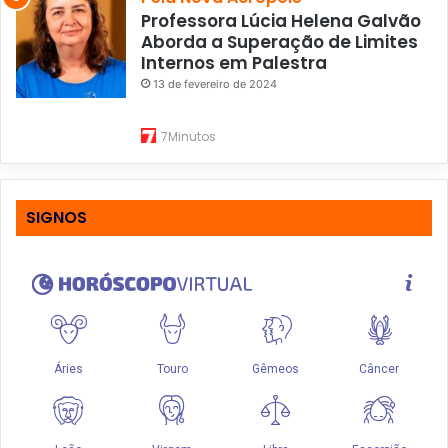
Professora Lúcia Helena Galvão
Aborda a Superação de Limites
Internos em Palestra
13 de fevereiro de 2024
7Minutos
SIGNOS