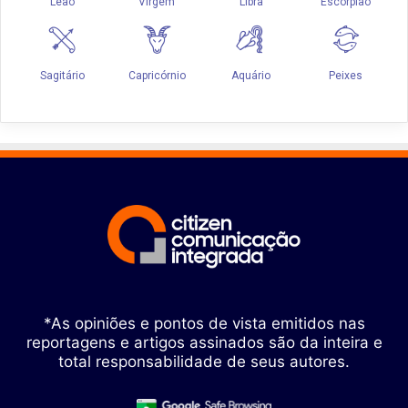
*As opiniões e pontos de vista emitidos nas
reportagens e artigos assinados são da inteira e
total responsabilidade de seus autores.