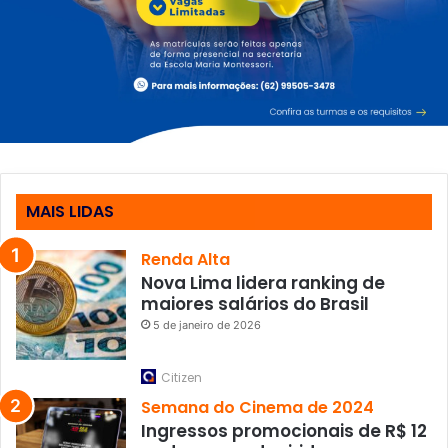
MAIS LIDAS
Renda Alta
Nova Lima lidera ranking de
maiores salários do Brasil
5 de janeiro de 2026
Citizen
Semana do Cinema de 2024
Ingressos promocionais de R$ 12