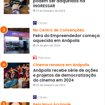
podem ser adquiridos na
INGRESSAR
27 de fevereiro de 2024
Citizen
No Centro de Convenções.
Feira do Empreendedor começa
aquecida em Anápolis
29 de abril de 2024
7Minutos
Cinema renasce em Anápolis
Anápolis recebe série de ações
e projetos de democratização
do cinema em 2024
20 de fevereiro de 2024
Citizen
Pela Nova Acrópole