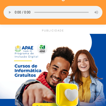
PUBLICIDADE