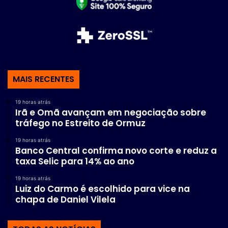
MAIS RECENTES
19 horas atrás
Irã e Omã avançam em negociação sobre
tráfego no Estreito de Ormuz
19 horas atrás
Banco Central confirma novo corte e reduz a
taxa Selic para 14% ao ano
19 horas atrás
Luiz do Carmo é escolhido para vice na
chapa de Daniel Vilela