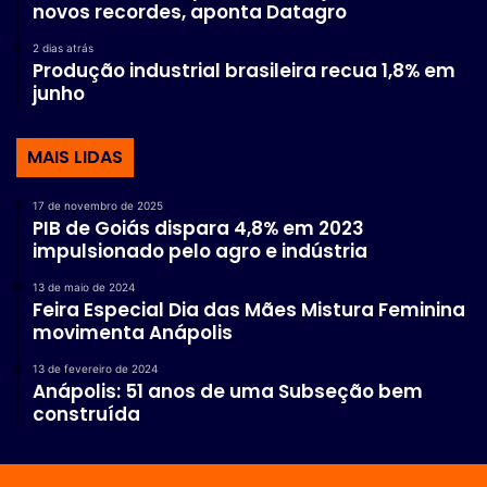
novos recordes, aponta Datagro
2 dias atrás
Produção industrial brasileira recua 1,8% em
junho
MAIS LIDAS
17 de novembro de 2025
PIB de Goiás dispara 4,8% em 2023
impulsionado pelo agro e indústria
13 de maio de 2024
Feira Especial Dia das Mães Mistura Feminina
movimenta Anápolis
13 de fevereiro de 2024
Anápolis: 51 anos de uma Subseção bem
construída