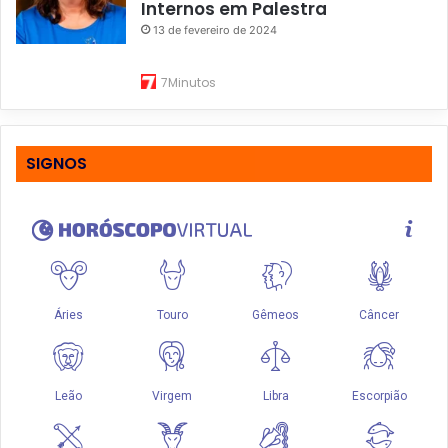
Internos em Palestra
13 de fevereiro de 2024
7Minutos
SIGNOS