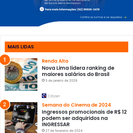
MAIS LIDAS
Renda Alta
Nova Lima lidera ranking de
maiores salários do Brasil
5 de janeiro de 2026
Citizen
Semana do Cinema de 2024
Ingressos promocionais de R$ 12
podem ser adquiridos na
INGRESSAR
27 de fevereiro de 2024