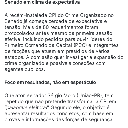
Senado em clima de expectativa
A recém-instalada CPI do Crime Organizado no
Senado já começa cercada de expectativa e
tensão. Mais de 80 requerimentos foram
protocolados antes mesmo da primeira sessão
efetiva, incluindo pedidos para ouvir líderes do
Primeiro Comando da Capital (PCC) e integrantes
de facções que atuam em presídios de vários
estados. A comissão quer investigar a expansão do
crime organizado e possíveis conexões com
agentes públicos.
Foco em resultados, não em espetáculo
O relator, senador Sérgio Moro (União-PR), tem
repetido que não pretende transformar a CPI em
“palanque eleitoral
”. Segundo ele, o objetivo é
apresentar resultados concretos, com base em
provas e informações das forças de segurança.