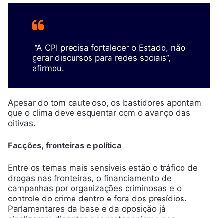
“A CPI precisa fortalecer o Estado, não
gerar discursos para redes sociais”,
afirmou.
Apesar do tom cauteloso, os bastidores apontam
que o clima deve esquentar com o avanço das
oitivas.
Facções, fronteiras e política
Entre os temas mais sensíveis estão o tráfico de
drogas nas fronteiras, o financiamento de
campanhas por organizações criminosas e o
controle do crime dentro e fora dos presídios.
Parlamentares da base e da oposição já