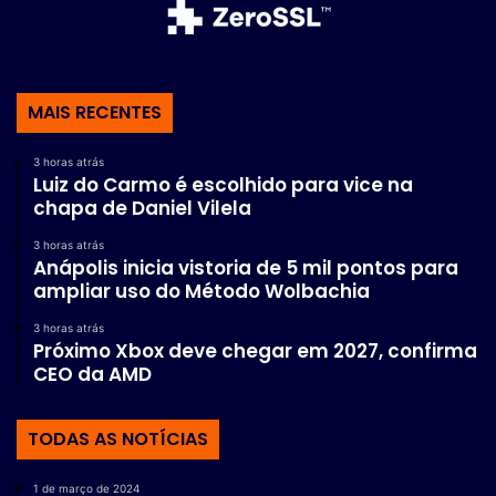
MAIS RECENTES
3 horas atrás
Luiz do Carmo é escolhido para vice na
chapa de Daniel Vilela
3 horas atrás
Anápolis inicia vistoria de 5 mil pontos para
ampliar uso do Método Wolbachia
3 horas atrás
Próximo Xbox deve chegar em 2027, confirma
CEO da AMD
TODAS AS NOTÍCIAS
1 de março de 2024