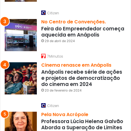
Citizen
No Centro de Convenções.
Feira do Empreendedor começa
aquecida em Anápolis
29 de abril de 2024
7Minutos
Cinema renasce em Anápolis
Anápolis recebe série de ações
e projetos de democratização
do cinema em 2024
20 de fevereiro de 2024
Citizen
Pela Nova Acrópole
Professora Lúcia Helena Galvão
Aborda a Superação de Limites