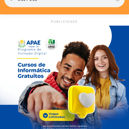
PUBLICIDADE