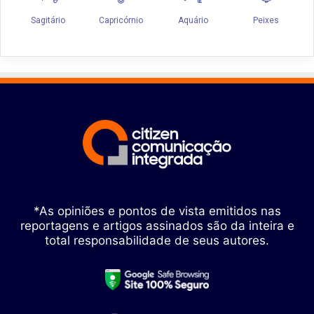
*As opiniões e pontos de vista emitidos nas
reportagens e artigos assinados são da inteira e
total responsabilidade de seus autores.