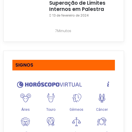
Superação de Limites
Internos em Palestra
13 de fevereiro de 2024
7Minutos
SIGNOS