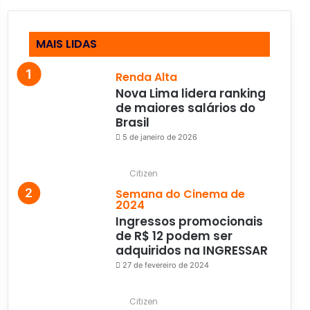
MAIS LIDAS
Renda Alta
Nova Lima lidera ranking
de maiores salários do
Brasil
5 de janeiro de 2026
Citizen
Semana do Cinema de
2024
Ingressos promocionais
de R$ 12 podem ser
adquiridos na INGRESSAR
27 de fevereiro de 2024
Citizen