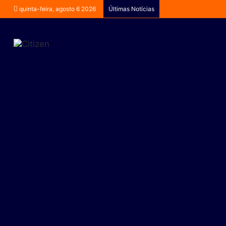
quinta-feira, agosto 6 2026
Últimas Notícias