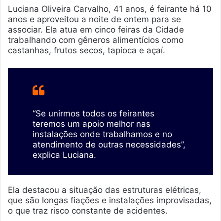
Luciana Oliveira Carvalho, 41 anos, é feirante há 10
anos e aproveitou a noite de ontem para se
associar. Ela atua em cinco feiras da Cidade
trabalhando com gêneros alimentícios como
castanhas, frutos secos, tapioca e açaí.
“Se unirmos todos os feirantes
teremos um apoio melhor nas
instalações onde trabalhamos e no
atendimento de outras necessidades”,
explica Luciana.
Ela destacou a situação das estruturas elétricas,
que são longas fiações e instalações improvisadas,
o que traz risco constante de acidentes.