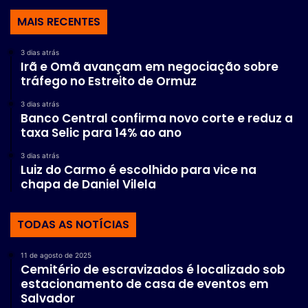
MAIS RECENTES
3 dias atrás
Irã e Omã avançam em negociação sobre
tráfego no Estreito de Ormuz
3 dias atrás
Banco Central confirma novo corte e reduz a
taxa Selic para 14% ao ano
3 dias atrás
Luiz do Carmo é escolhido para vice na
chapa de Daniel Vilela
TODAS AS NOTÍCIAS
11 de agosto de 2025
Cemitério de escravizados é localizado sob
estacionamento de casa de eventos em
Salvador