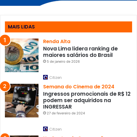
MAIS LIDAS
Renda Alta
Nova Lima lidera ranking de
maiores salários do Brasil
5 de janeiro de 2026
Citizen
Semana do Cinema de 2024
Ingressos promocionais de R$ 12
podem ser adquiridos na
INGRESSAR
27 de fevereiro de 2024
Citizen