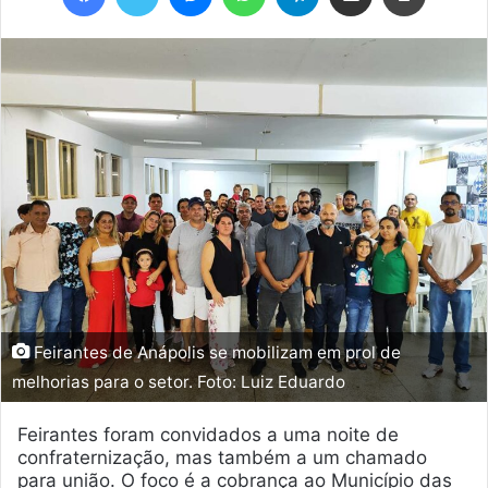
Feirantes de Anápolis se mobilizam em prol de
melhorias para o setor. Foto: Luiz Eduardo
Feirantes foram convidados a uma noite de
confraternização, mas também a um chamado
para união. O foco é a cobrança ao Município das