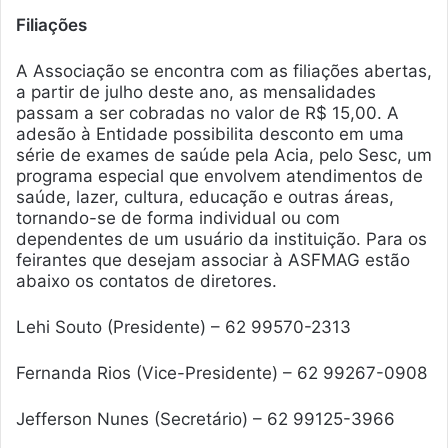
Filiações
A Associação se encontra com as filiações abertas,
a partir de julho deste ano, as mensalidades
passam a ser cobradas no valor de R$ 15,00. A
adesão à Entidade possibilita desconto em uma
série de exames de saúde pela Acia, pelo Sesc, um
programa especial que envolvem atendimentos de
saúde, lazer, cultura, educação e outras áreas,
tornando-se de forma individual ou com
dependentes de um usuário da instituição. Para os
feirantes que desejam associar à ASFMAG estão
abaixo os contatos de diretores.
Lehi Souto (Presidente) – 62 99570-2313
Fernanda Rios (Vice-Presidente) – 62 99267-0908
Jefferson Nunes (Secretário) – 62 99125-3966