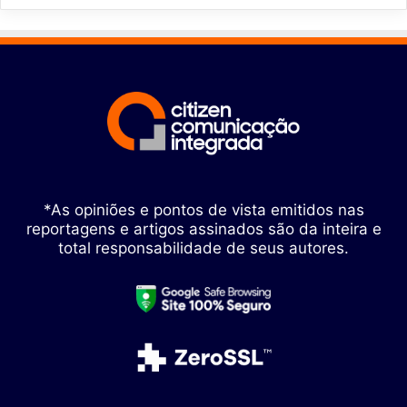
*As opiniões e pontos de vista emitidos nas
reportagens e artigos assinados são da inteira e
total responsabilidade de seus autores.