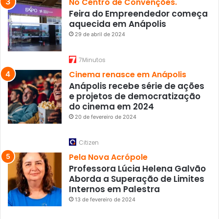
No Centro de Convenções.
Feira do Empreendedor começa
aquecida em Anápolis
29 de abril de 2024
7Minutos
Cinema renasce em Anápolis
Anápolis recebe série de ações
e projetos de democratização
do cinema em 2024
20 de fevereiro de 2024
Citizen
Pela Nova Acrópole
Professora Lúcia Helena Galvão
Aborda a Superação de Limites
Internos em Palestra
13 de fevereiro de 2024