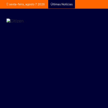
sexta-feira, agosto 7 2026
Últimas Notícias