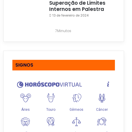
Superação de Limites
Internos em Palestra
13 de fevereiro de 2024
7Minutos
SIGNOS