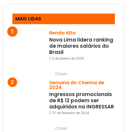
MAIS LIDAS
Renda Alta
Nova Lima lidera ranking
de maiores salários do
Brasil
5 de janeiro de 2026
Citizen
Semana do Cinema de
2024
Ingressos promocionais
de R$ 12 podem ser
adquiridos na INGRESSAR
27 de fevereiro de 2024
Citizen