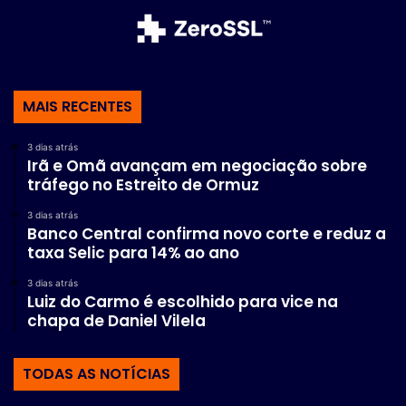
MAIS RECENTES
3 dias atrás
Irã e Omã avançam em negociação sobre
tráfego no Estreito de Ormuz
3 dias atrás
Banco Central confirma novo corte e reduz a
taxa Selic para 14% ao ano
3 dias atrás
Luiz do Carmo é escolhido para vice na
chapa de Daniel Vilela
TODAS AS NOTÍCIAS