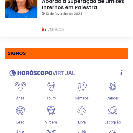
Aborda a Superação de Limites
Internos em Palestra
13 de fevereiro de 2024
7Minutos
SIGNOS