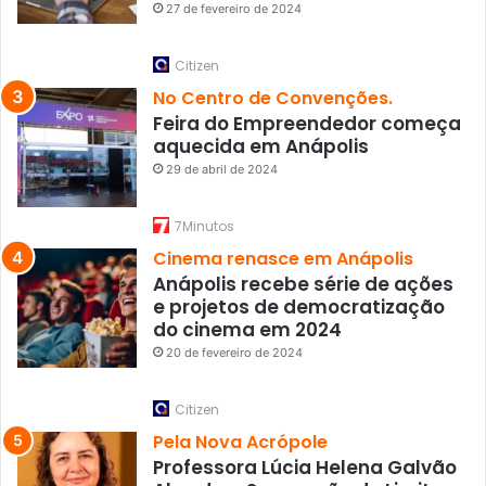
27 de fevereiro de 2024
Citizen
No Centro de Convenções.
Feira do Empreendedor começa
aquecida em Anápolis
29 de abril de 2024
7Minutos
Cinema renasce em Anápolis
Anápolis recebe série de ações
e projetos de democratização
do cinema em 2024
20 de fevereiro de 2024
Citizen
Pela Nova Acrópole
Professora Lúcia Helena Galvão