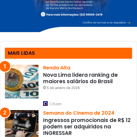
MAIS LIDAS
Renda Alta
Nova Lima lidera ranking de
maiores salários do Brasil
5 de janeiro de 2026
Citizen
Semana do Cinema de 2024
Ingressos promocionais de R$ 12
podem ser adquiridos na
INGRESSAR