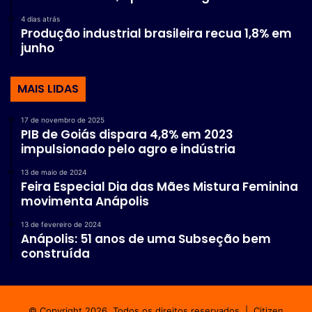
4 dias atrás
Produção industrial brasileira recua 1,8% em
junho
MAIS LIDAS
17 de novembro de 2025
PIB de Goiás dispara 4,8% em 2023
impulsionado pelo agro e indústria
13 de maio de 2024
Feira Especial Dia das Mães Mistura Feminina
movimenta Anápolis
13 de fevereiro de 2024
Anápolis: 51 anos de uma Subseção bem
construída
© Copyright 2026. Todos os direitos reservados |
Citizen