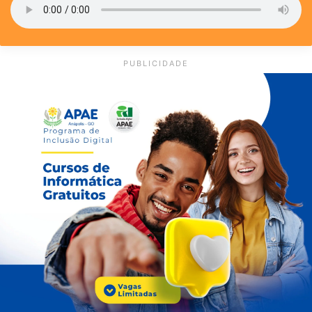
PUBLICIDADE