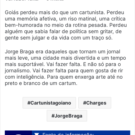
Goiás perdeu mais do que um cartunista. Perdeu
uma memória afetiva, um riso matinal, uma crítica
bem-humorada no meio da rotina pesada. Perdeu
alguém que sabia falar de política sem gritar, de
gente sem julgar e da vida com um traço só.
Jorge Braga era daqueles que tornam um jornal
mais leve, uma cidade mais divertida e um tempo
mais suportável. Vai fazer falta. E não só para o
jornalismo. Vai fazer falta para quem gosta de rir
com inteligência. Para quem enxerga arte até no
preto e branco de um cartum.
Cartunistagoiano
Charges
JorgeBraga