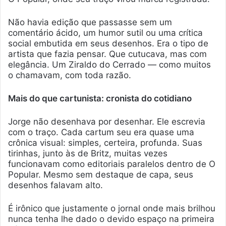
Não havia edição que passasse sem um
comentário ácido, um humor sutil ou uma crítica
social embutida em seus desenhos. Era o tipo de
artista que fazia pensar. Que cutucava, mas com
elegância. Um Ziraldo do Cerrado — como muitos
o chamavam, com toda razão.
Mais do que cartunista: cronista do cotidiano
Jorge não desenhava por desenhar. Ele escrevia
com o traço. Cada cartum seu era quase uma
crônica visual: simples, certeira, profunda. Suas
tirinhas, junto às de Britz, muitas vezes
funcionavam como editoriais paralelos dentro de O
Popular. Mesmo sem destaque de capa, seus
desenhos falavam alto.
É irônico que justamente o jornal onde mais brilhou
nunca tenha lhe dado o devido espaço na primeira