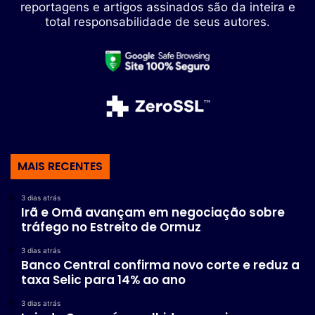
reportagens e artigos assinados são da inteira e
total responsabilidade de seus autores.
MAIS RECENTES
3 dias atrás
Irã e Omã avançam em negociação sobre
tráfego no Estreito de Ormuz
3 dias atrás
Banco Central confirma novo corte e reduz a
taxa Selic para 14% ao ano
3 dias atrás