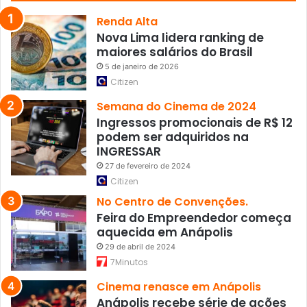
Renda Alta
Nova Lima lidera ranking de
maiores salários do Brasil
5 de janeiro de 2026
Citizen
Semana do Cinema de 2024
Ingressos promocionais de R$ 12
podem ser adquiridos na
INGRESSAR
27 de fevereiro de 2024
Citizen
No Centro de Convenções.
Feira do Empreendedor começa
aquecida em Anápolis
29 de abril de 2024
7Minutos
Cinema renasce em Anápolis
Anápolis recebe série de ações