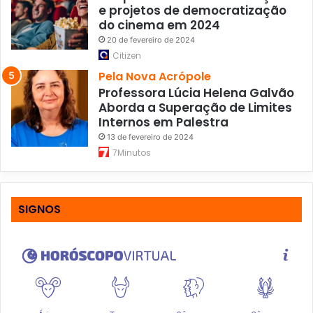
e projetos de democratização
do cinema em 2024
20 de fevereiro de 2024
Citizen
Pela Nova Acrópole
Professora Lúcia Helena Galvão
Aborda a Superação de Limites
Internos em Palestra
13 de fevereiro de 2024
7Minutos
SIGNOS