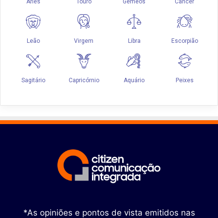
*As opiniões e pontos de vista emitidos nas