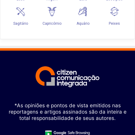
*As opiniões e pontos de vista emitidos nas
reportagens e artigos assinados são da inteira e
total responsabilidade de seus autores.