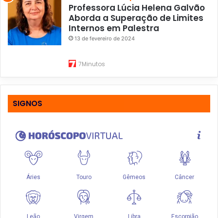
Professora Lúcia Helena Galvão
Aborda a Superação de Limites
Internos em Palestra
13 de fevereiro de 2024
7Minutos
SIGNOS