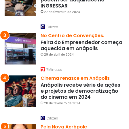
INGRESSAR
27 de fevereiro de 2024
Citizen
No Centro de Convenções.
Feira do Empreendedor começa
aquecida em Anápolis
29 de abril de 2024
7Minutos
Cinema renasce em Anápolis
Anápolis recebe série de ações
e projetos de democratização
do cinema em 2024
20 de fevereiro de 2024
Citizen
Pela Nova Acrópole