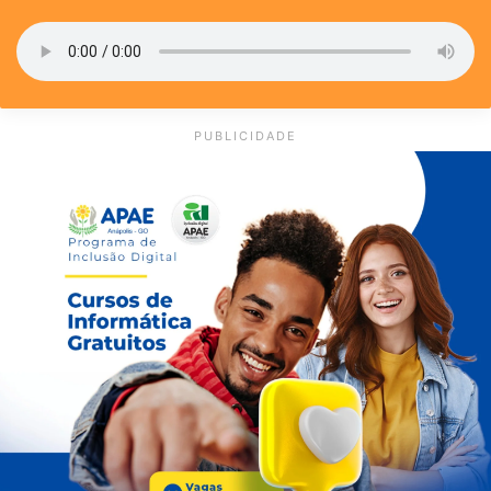
PUBLICIDADE