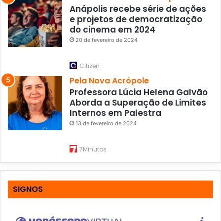
Anápolis recebe série de ações
e projetos de democratização
do cinema em 2024
20 de fevereiro de 2024
Citizen
Pela Nova Acrópole
Professora Lúcia Helena Galvão
Aborda a Superação de Limites
Internos em Palestra
13 de fevereiro de 2024
7Minutos
SIGNOS