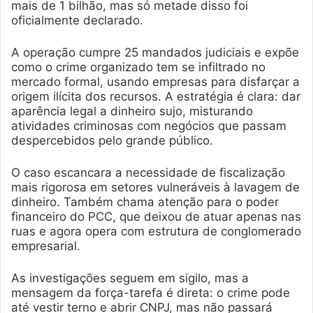
mais de 1 bilhão, mas só metade disso foi
oficialmente declarado.
A operação cumpre 25 mandados judiciais e expõe
como o crime organizado tem se infiltrado no
mercado formal, usando empresas para disfarçar a
origem ilícita dos recursos. A estratégia é clara: dar
aparência legal a dinheiro sujo, misturando
atividades criminosas com negócios que passam
despercebidos pelo grande público.
O caso escancara a necessidade de fiscalização
mais rigorosa em setores vulneráveis à lavagem de
dinheiro. Também chama atenção para o poder
financeiro do PCC, que deixou de atuar apenas nas
ruas e agora opera com estrutura de conglomerado
empresarial.
As investigações seguem em sigilo, mas a
mensagem da força-tarefa é direta: o crime pode
até vestir terno e abrir CNPJ, mas não passará