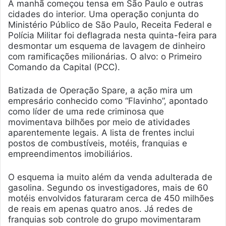
A manhã começou tensa em São Paulo e outras
cidades do interior. Uma operação conjunta do
Ministério Público de São Paulo, Receita Federal e
Polícia Militar foi deflagrada nesta quinta-feira para
desmontar um esquema de lavagem de dinheiro
com ramificações milionárias. O alvo: o Primeiro
Comando da Capital (PCC).
Batizada de Operação Spare, a ação mira um
empresário conhecido como “Flavinho”, apontado
como líder de uma rede criminosa que
movimentava bilhões por meio de atividades
aparentemente legais. A lista de frentes inclui
postos de combustíveis, motéis, franquias e
empreendimentos imobiliários.
O esquema ia muito além da venda adulterada de
gasolina. Segundo os investigadores, mais de 60
motéis envolvidos faturaram cerca de 450 milhões
de reais em apenas quatro anos. Já redes de
franquias sob controle do grupo movimentaram