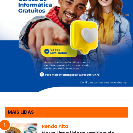
MAIS LIDAS
Renda Alta