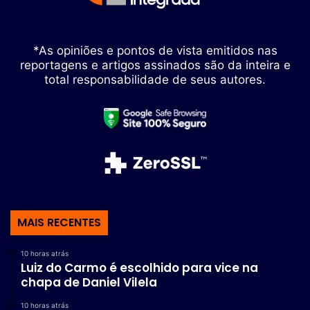
*As opiniões e pontos de vista emitidos nas
reportagens e artigos assinados são da inteira e
total responsabilidade de seus autores.
MAIS RECENTES
10 horas atrás
Luiz do Carmo é escolhido para vice na
chapa de Daniel Vilela
10 horas atrás