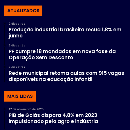
ATUALIZADOS
2 dias atrás
Produção industrial brasileira recua 1,8% em
junho
2 dias atrás
PF cumpre 18 mandados em nova fase da
Operação Sem Desconto
2 dias atrás
Rede municipal retoma aulas com 915 vagas
disponíveis na educação infantil
MAIS LIDAS
17 de novembro de 2025
PIB de Goiás dispara 4,8% em 2023
impulsionado pelo agro e indústria