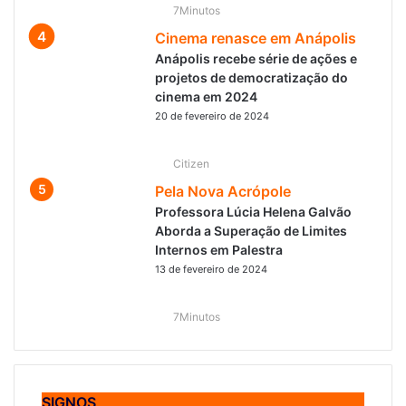
7Minutos
Cinema renasce em Anápolis
Anápolis recebe série de ações e
projetos de democratização do
cinema em 2024
20 de fevereiro de 2024
Citizen
Pela Nova Acrópole
Professora Lúcia Helena Galvão
Aborda a Superação de Limites
Internos em Palestra
13 de fevereiro de 2024
7Minutos
SIGNOS