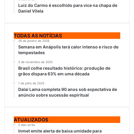
Luiz do Carmo é escolhido para vice na chapa de
Daniel Vilela
TODAS AS NOTÍCIAS
26 de janeiro de 2026
Semana em Anápolis terá calor intenso e risco de
tempestades
5 de novembro de 2025
Brasil colhe resultado histórico: produção de
grãos dispara 63% em uma década
1 de julho de 2025
Dalai Lama completa 90 anos sob expectativa de
anúncio sobre sucessão espiritual
ATUALIZADOS
5 dias atrás
Inmet emite alerta de baixa umidade para