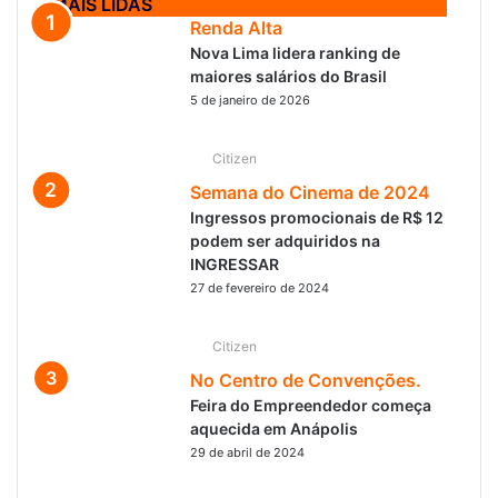
MAIS LIDAS
Renda Alta
Nova Lima lidera ranking de
maiores salários do Brasil
5 de janeiro de 2026
Citizen
Semana do Cinema de 2024
Ingressos promocionais de R$ 12
podem ser adquiridos na
INGRESSAR
27 de fevereiro de 2024
Citizen
No Centro de Convenções.
Feira do Empreendedor começa
aquecida em Anápolis
29 de abril de 2024