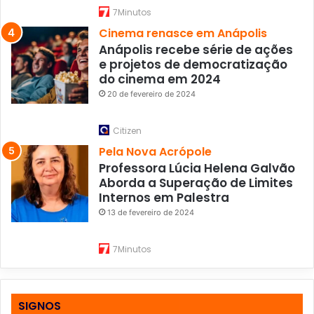
7Minutos
Cinema renasce em Anápolis
Anápolis recebe série de ações
e projetos de democratização
do cinema em 2024
20 de fevereiro de 2024
Citizen
Pela Nova Acrópole
Professora Lúcia Helena Galvão
Aborda a Superação de Limites
Internos em Palestra
13 de fevereiro de 2024
7Minutos
SIGNOS