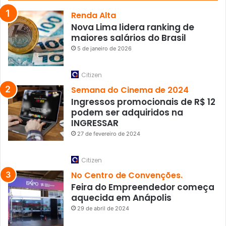
Renda Alta
Nova Lima lidera ranking de
maiores salários do Brasil
5 de janeiro de 2026
Citizen
Semana do Cinema de 2024
Ingressos promocionais de R$ 12
podem ser adquiridos na
INGRESSAR
27 de fevereiro de 2024
Citizen
No Centro de Convenções.
Feira do Empreendedor começa
aquecida em Anápolis
29 de abril de 2024