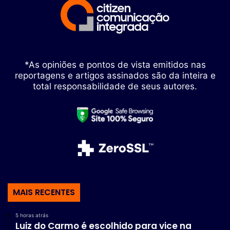
*As opiniões e pontos de vista emitidos nas
reportagens e artigos assinados são da inteira e
total responsabilidade de seus autores.
MAIS RECENTES
5 horas atrás
Luiz do Carmo é escolhido para vice na