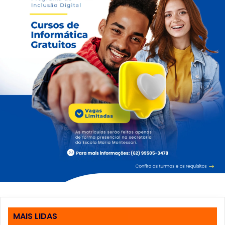
MAIS LIDAS