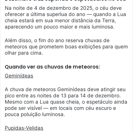
Na noite de 4 de dezembro de 2025, o céu deve
oferecer a última superlua do ano — quando a Lua
cheia estará em sua menor distância da Terra,
aparecendo um pouco maior e mais luminosa.
Além disso, o fim do ano reserva chuvas de
meteoros que prometem boas exibições para quem
olhar para cima.
Quando ver as chuvas de meteoros:
Geminídeas
A chuva de meteoros Geminídeas deve atingir seu
pico entre as noites de 13 para 14 de dezembro.
Mesmo com a Lua quase cheia, o espetáculo ainda
pode ser visível — em locais com céu escuro e
pouca poluição luminosa.
Pupidas
‑Velidas