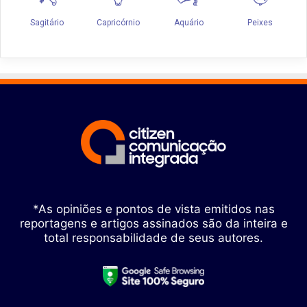
*As opiniões e pontos de vista emitidos nas
reportagens e artigos assinados são da inteira e
total responsabilidade de seus autores.