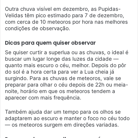
Outra chuva visível em dezembro, as Pupidas-
Velidas têm pico estimado para 7 de dezembro,
com cerca de 10 meteoros por hora nas melhores
condições de observação.
Dicas para quem quiser observar
Se quiser curtir a superlua ou as chuvas, o ideal é
buscar um lugar longe das luzes da cidade —
quanto mais escuro o céu, melhor. Depois do pôr
do sol é a hora certa para ver a Lua cheia já
surgindo. Para as chuvas de meteoros, vale se
preparar para olhar o céu depois de 22h ou meia-
noite, horário em que os meteoros tendem a
aparecer com mais frequência.
Também ajuda dar um tempo para os olhos se
adaptarem ao escuro e manter o foco no céu todo
— os meteoros surgem em direções variadas.