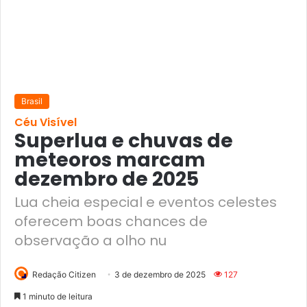
Brasil
Céu Visível
Superlua e chuvas de
meteoros marcam
dezembro de 2025
Lua cheia especial e eventos celestes
oferecem boas chances de
observação a olho nu
Redação Citizen
3 de dezembro de 2025
127
1 minuto de leitura