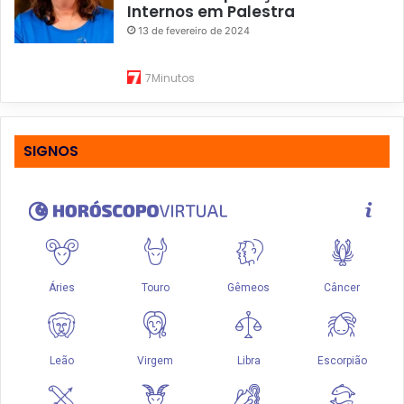
Internos em Palestra
13 de fevereiro de 2024
7Minutos
SIGNOS