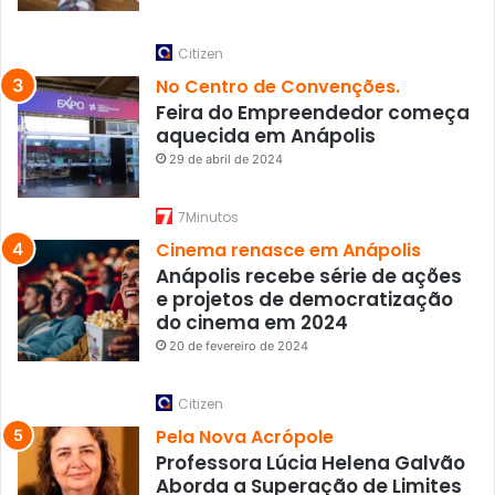
Citizen
No Centro de Convenções.
Feira do Empreendedor começa
aquecida em Anápolis
29 de abril de 2024
7Minutos
Cinema renasce em Anápolis
Anápolis recebe série de ações
e projetos de democratização
do cinema em 2024
20 de fevereiro de 2024
Citizen
Pela Nova Acrópole
Professora Lúcia Helena Galvão
Aborda a Superação de Limites