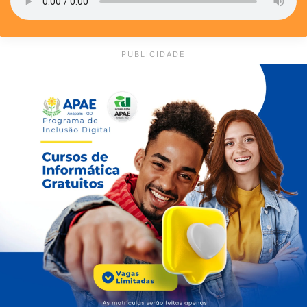
PUBLICIDADE