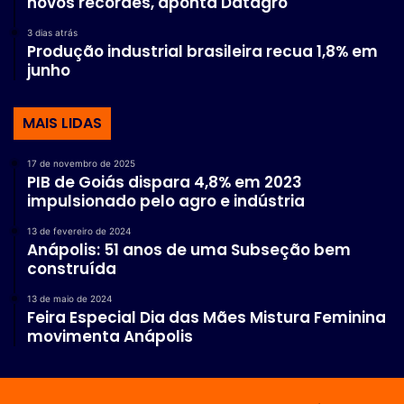
novos recordes, aponta Datagro
3 dias atrás
Produção industrial brasileira recua 1,8% em
junho
MAIS LIDAS
17 de novembro de 2025
PIB de Goiás dispara 4,8% em 2023
impulsionado pelo agro e indústria
13 de fevereiro de 2024
Anápolis: 51 anos de uma Subseção bem
construída
13 de maio de 2024
Feira Especial Dia das Mães Mistura Feminina
movimenta Anápolis