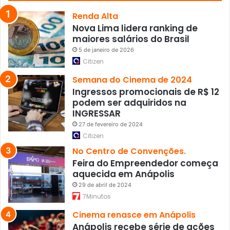
Renda Alta
Nova Lima lidera ranking de
maiores salários do Brasil
5 de janeiro de 2026
Citizen
Semana do Cinema de 2024
Ingressos promocionais de R$ 12
podem ser adquiridos na
INGRESSAR
27 de fevereiro de 2024
Citizen
No Centro de Convenções.
Feira do Empreendedor começa
aquecida em Anápolis
29 de abril de 2024
7Minutos
Cinema renasce em Anápolis
Anápolis recebe série de ações