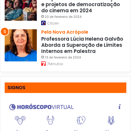
e projetos de democratização
do cinema em 2024
20 de fevereiro de 2024
Citizen
Pela Nova Acrópole
Professora Lúcia Helena Galvão
Aborda a Superação de Limites
Internos em Palestra
13 de fevereiro de 2024
7Minutos
SIGNOS