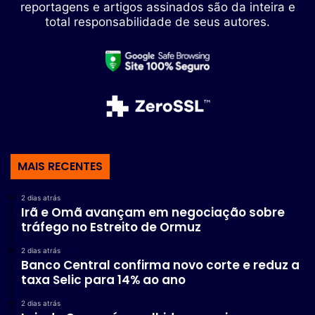
reportagens e artigos assinados são da inteira e
total responsabilidade de seus autores.
MAIS RECENTES
2 dias atrás
Irã e Omã avançam em negociação sobre
tráfego no Estreito de Ormuz
2 dias atrás
Banco Central confirma novo corte e reduz a
taxa Selic para 14% ao ano
2 dias atrás