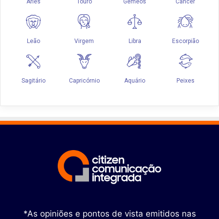
*As opiniões e pontos de vista emitidos nas