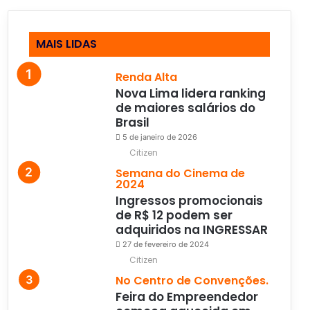
MAIS LIDAS
Renda Alta
Nova Lima lidera ranking
de maiores salários do
Brasil
5 de janeiro de 2026
Citizen
Semana do Cinema de
2024
Ingressos promocionais
de R$ 12 podem ser
adquiridos na INGRESSAR
27 de fevereiro de 2024
Citizen
No Centro de Convenções.
Feira do Empreendedor