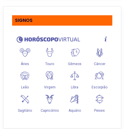
SIGNOS