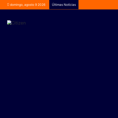
domingo, agosto 9 2026
Últimas Notícias