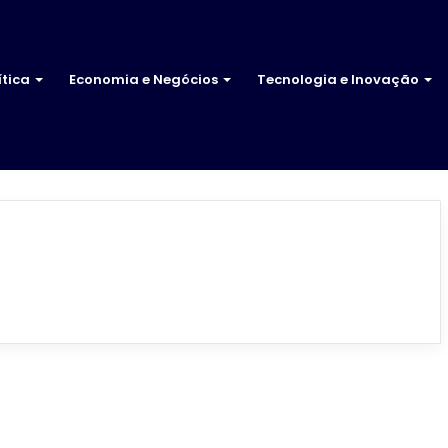
ítica
Economia e Negócios
Tecnologia e Inovação