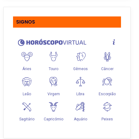
SIGNOS