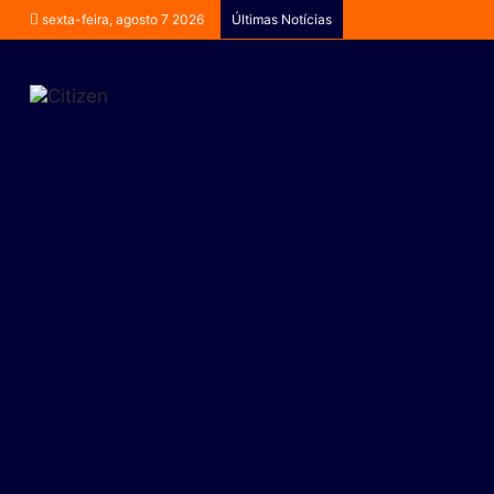
sexta-feira, agosto 7 2026
Últimas Notícias