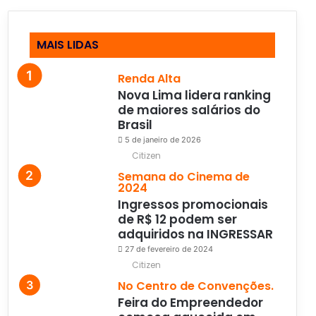
MAIS LIDAS
Renda Alta
Nova Lima lidera ranking
de maiores salários do
Brasil
5 de janeiro de 2026
Citizen
Semana do Cinema de
2024
Ingressos promocionais
de R$ 12 podem ser
adquiridos na INGRESSAR
27 de fevereiro de 2024
Citizen
No Centro de Convenções.
Feira do Empreendedor