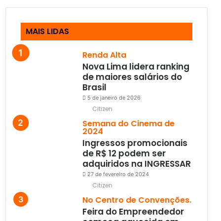
MAIS LIDAS
Renda Alta
Nova Lima lidera ranking
de maiores salários do
Brasil
5 de janeiro de 2026
Citizen
Semana do Cinema de
2024
Ingressos promocionais
de R$ 12 podem ser
adquiridos na INGRESSAR
27 de fevereiro de 2024
Citizen
No Centro de Convenções.
Feira do Empreendedor