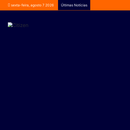
sexta-feira, agosto 7 2026
Últimas Notícias