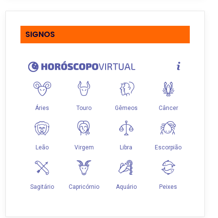
SIGNOS