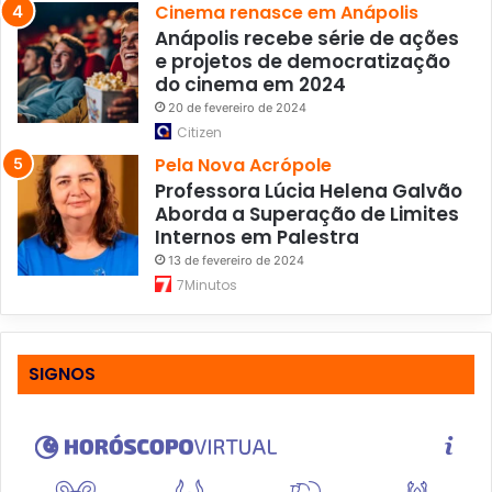
Cinema renasce em Anápolis
Anápolis recebe série de ações
e projetos de democratização
do cinema em 2024
20 de fevereiro de 2024
Citizen
Pela Nova Acrópole
Professora Lúcia Helena Galvão
Aborda a Superação de Limites
Internos em Palestra
13 de fevereiro de 2024
7Minutos
SIGNOS