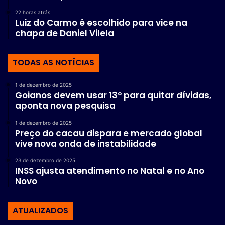
22 horas atrás
Luiz do Carmo é escolhido para vice na
chapa de Daniel Vilela
TODAS AS NOTÍCIAS
1 de dezembro de 2025
Goianos devem usar 13º para quitar dívidas,
aponta nova pesquisa
1 de dezembro de 2025
Preço do cacau dispara e mercado global
vive nova onda de instabilidade
23 de dezembro de 2025
INSS ajusta atendimento no Natal e no Ano
Novo
ATUALIZADOS