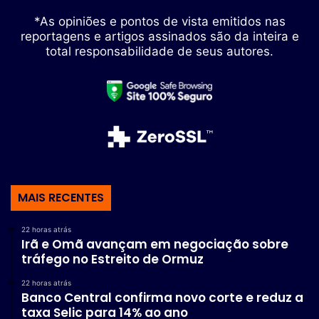
*As opiniões e pontos de vista emitidos nas
reportagens e artigos assinados são da inteira e
total responsabilidade de seus autores.
MAIS RECENTES
22 horas atrás
Irã e Omã avançam em negociação sobre
tráfego no Estreito de Ormuz
22 horas atrás
Banco Central confirma novo corte e reduz a
taxa Selic para 14% ao ano