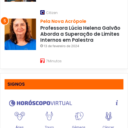
Citizen
Pela Nova Acrópole
Professora Lúcia Helena Galvão
Aborda a Superação de Limites
Internos em Palestra
13 de fevereiro de 2024
7Minutos
SIGNOS