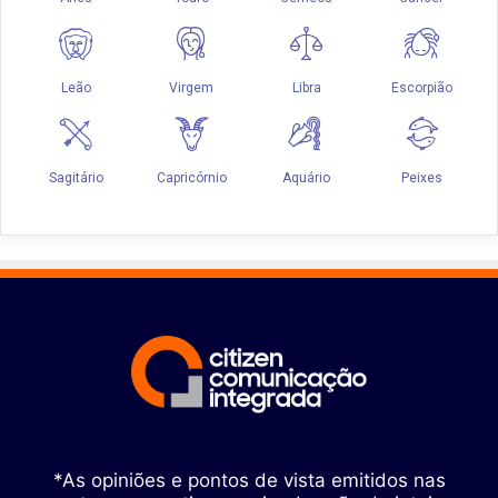
*As opiniões e pontos de vista emitidos nas