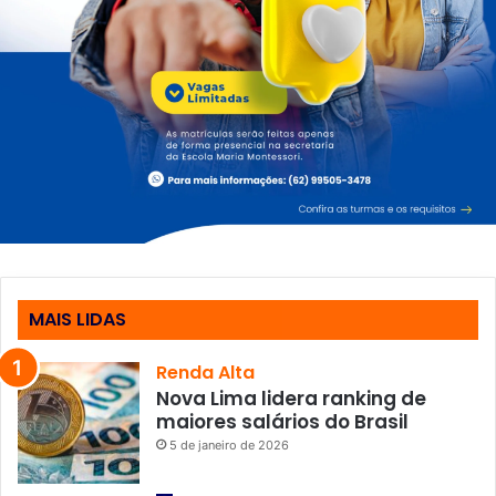
MAIS LIDAS
Renda Alta
Nova Lima lidera ranking de
maiores salários do Brasil
5 de janeiro de 2026