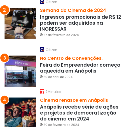
Citizen
Semana do Cinema de 2024
Ingressos promocionais de R$ 12
podem ser adquiridos na
INGRESSAR
27 de fevereiro de 2024
Citizen
No Centro de Convenções.
Feira do Empreendedor começa
aquecida em Anápolis
29 de abril de 2024
7Minutos
Cinema renasce em Anápolis
Anápolis recebe série de ações
e projetos de democratização
do cinema em 2024
20 de fevereiro de 2024