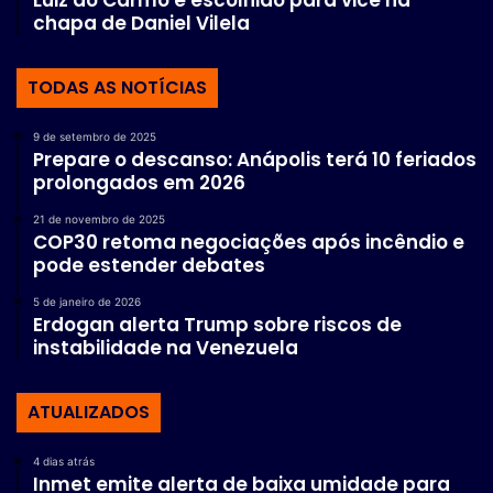
chapa de Daniel Vilela
TODAS AS NOTÍCIAS
9 de setembro de 2025
Prepare o descanso: Anápolis terá 10 feriados
prolongados em 2026
21 de novembro de 2025
COP30 retoma negociações após incêndio e
pode estender debates
5 de janeiro de 2026
Erdogan alerta Trump sobre riscos de
instabilidade na Venezuela
ATUALIZADOS
4 dias atrás
Inmet emite alerta de baixa umidade para