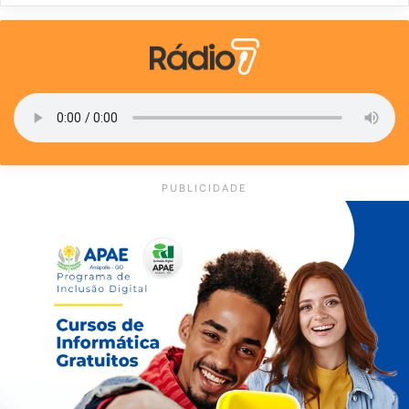
PUBLICIDADE