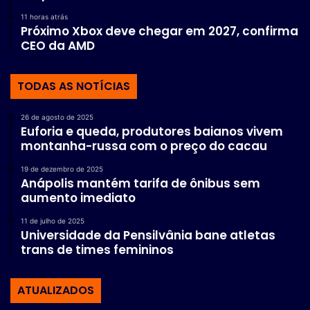
11 horas atrás
Próximo Xbox deve chegar em 2027, confirma
CEO da AMD
TODAS AS NOTÍCIAS
26 de agosto de 2025
Euforia e queda, produtores baianos vivem
montanha-russa com o preço do cacau
19 de dezembro de 2025
Anápolis mantém tarifa de ônibus sem
aumento imediato
11 de julho de 2025
Universidade da Pensilvânia bane atletas
trans de times femininos
ATUALIZADOS