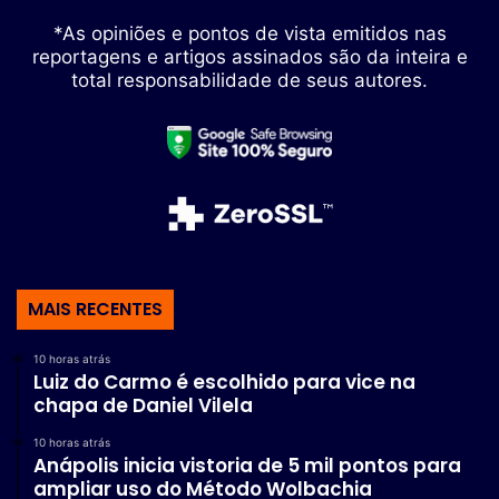
*As opiniões e pontos de vista emitidos nas
reportagens e artigos assinados são da inteira e
total responsabilidade de seus autores.
MAIS RECENTES
10 horas atrás
Luiz do Carmo é escolhido para vice na
chapa de Daniel Vilela
10 horas atrás
Anápolis inicia vistoria de 5 mil pontos para
ampliar uso do Método Wolbachia