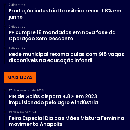
2 dias atrás
Produção industrial brasileira recua 1,8% em
junho
2 dias atrás
PF cumpre 18 mandados em nova fase da
Operação Sem Desconto
2 dias atrás
Rede municipal retoma aulas com 915 vagas
disponíveis na educação infantil
MAIS LIDAS
17 de novembro de 2025
PIB de Goiás dispara 4,8% em 2023
impulsionado pelo agro e indústria
13 de maio de 2024
Feira Especial Dia das Mães Mistura Feminina
movimenta Anápolis