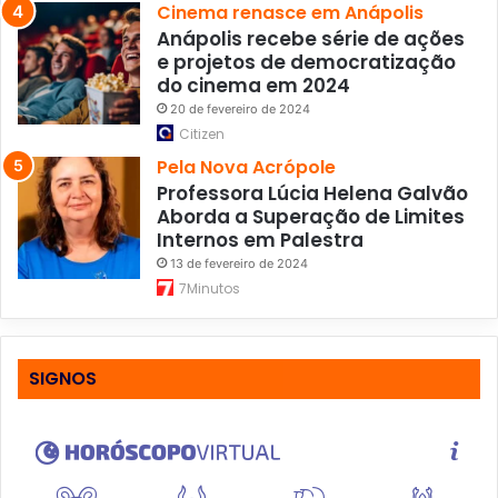
Cinema renasce em Anápolis
Anápolis recebe série de ações
e projetos de democratização
do cinema em 2024
20 de fevereiro de 2024
Citizen
Pela Nova Acrópole
Professora Lúcia Helena Galvão
Aborda a Superação de Limites
Internos em Palestra
13 de fevereiro de 2024
7Minutos
SIGNOS