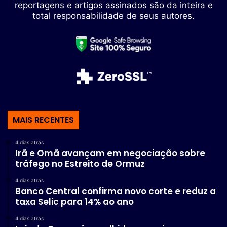
reportagens e artigos assinados são da inteira e
total responsabilidade de seus autores.
MAIS RECENTES
4 dias atrás
Irã e Omã avançam em negociação sobre
tráfego no Estreito de Ormuz
4 dias atrás
Banco Central confirma novo corte e reduz a
taxa Selic para 14% ao ano
4 dias atrás