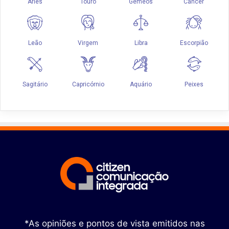
*As opiniões e pontos de vista emitidos nas