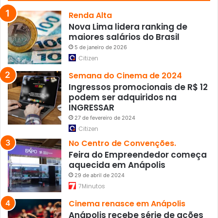
Renda Alta
Nova Lima lidera ranking de
maiores salários do Brasil
5 de janeiro de 2026
Citizen
Semana do Cinema de 2024
Ingressos promocionais de R$ 12
podem ser adquiridos na
INGRESSAR
27 de fevereiro de 2024
Citizen
No Centro de Convenções.
Feira do Empreendedor começa
aquecida em Anápolis
29 de abril de 2024
7Minutos
Cinema renasce em Anápolis
Anápolis recebe série de ações