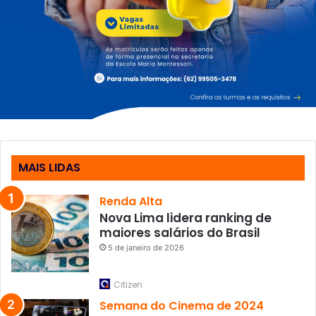
MAIS LIDAS
Renda Alta
Nova Lima lidera ranking de
maiores salários do Brasil
5 de janeiro de 2026
Citizen
Semana do Cinema de 2024