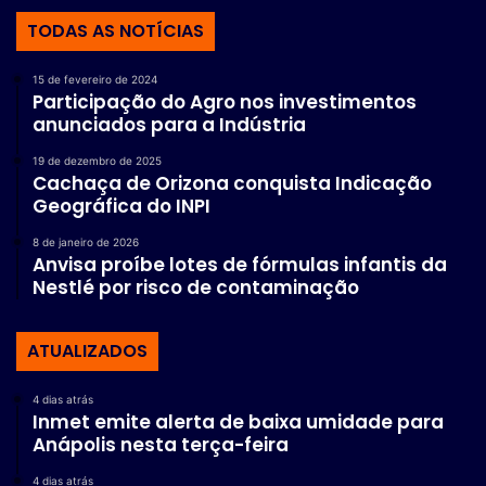
TODAS AS NOTÍCIAS
15 de fevereiro de 2024
Participação do Agro nos investimentos
anunciados para a Indústria
19 de dezembro de 2025
Cachaça de Orizona conquista Indicação
Geográfica do INPI
8 de janeiro de 2026
Anvisa proíbe lotes de fórmulas infantis da
Nestlé por risco de contaminação
ATUALIZADOS
4 dias atrás
Inmet emite alerta de baixa umidade para
Anápolis nesta terça-feira
4 dias atrás