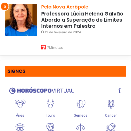
Pela Nova Acrópole
Professora Lúcia Helena Galvão
Aborda a Superação de Limites
Internos em Palestra
13 de fevereiro de 2024
7Minutos
SIGNOS