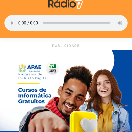
PUBLICIDADE