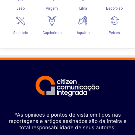
*As opiniões e pontos de vista emitidos nas
reportagens e artigos assinados são da inteira e
total responsabilidade de seus autores.