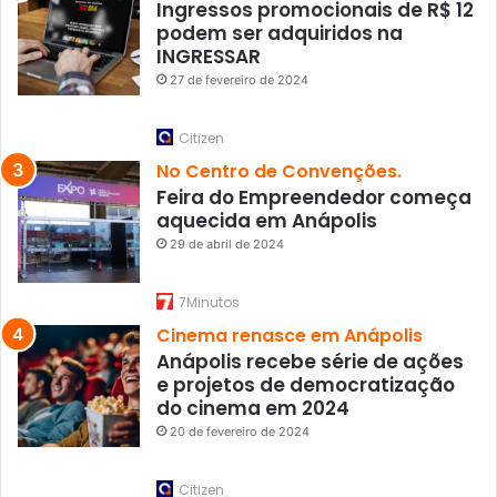
Ingressos promocionais de R$ 12
podem ser adquiridos na
INGRESSAR
27 de fevereiro de 2024
Citizen
No Centro de Convenções.
Feira do Empreendedor começa
aquecida em Anápolis
29 de abril de 2024
7Minutos
Cinema renasce em Anápolis
Anápolis recebe série de ações
e projetos de democratização
do cinema em 2024
20 de fevereiro de 2024
Citizen