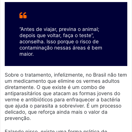
“Antes de viajar, previna o animal;
depois que voltar, faça o teste”,
aconselha. Isso porque o risco de
contaminação nessas áreas é bem
maior.
Sobre o tratamento, infelizmente, no Brasil não tem
um medicamento que elimine os vermes adultos
diretamente. O que existe é um combo de
antiparasitários que atacam as formas jovens do
verme e antibióticos para enfraquecer a bactéria
que ajuda o parasita a sobreviver. É um processo
delicado, que reforça ainda mais o valor da
prevenção.
Falando nisso, existe uma forma prática de