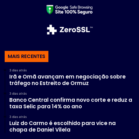
MAIS RECENTES
3 dias atrás
Irã e Omã avançam em negociação sobre
tráfego no Estreito de Ormuz
3 dias atrás
Banco Central confirma novo corte e reduz a
taxa Selic para 14% ao ano
3 dias atrás
Luiz do Carmo é escolhido para vice na
chapa de Daniel Vilela