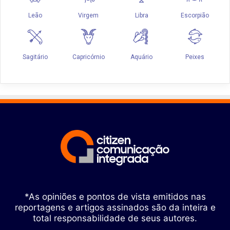
*As opiniões e pontos de vista emitidos nas
reportagens e artigos assinados são da inteira e
total responsabilidade de seus autores.