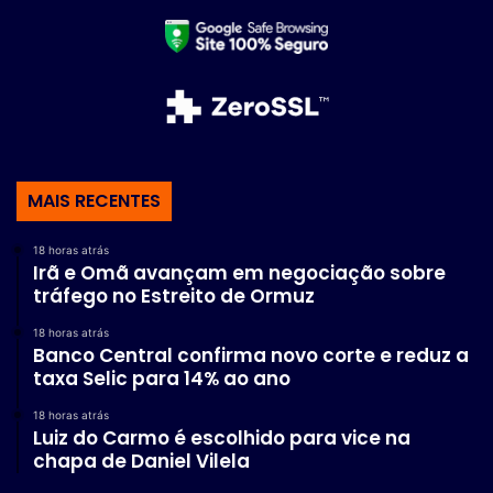
MAIS RECENTES
18 horas atrás
Irã e Omã avançam em negociação sobre
tráfego no Estreito de Ormuz
18 horas atrás
Banco Central confirma novo corte e reduz a
taxa Selic para 14% ao ano
18 horas atrás
Luiz do Carmo é escolhido para vice na
chapa de Daniel Vilela