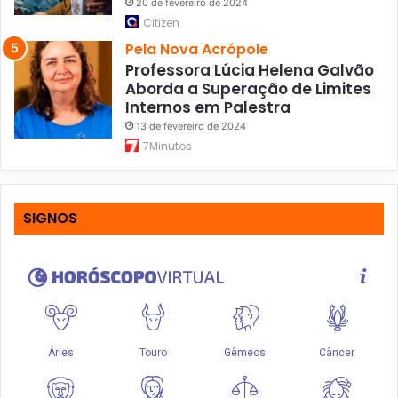
20 de fevereiro de 2024
Citizen
Pela Nova Acrópole
Professora Lúcia Helena Galvão
Aborda a Superação de Limites
Internos em Palestra
13 de fevereiro de 2024
7Minutos
SIGNOS