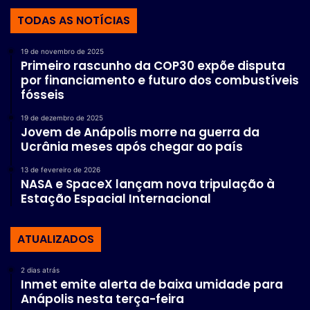
TODAS AS NOTÍCIAS
19 de novembro de 2025
Primeiro rascunho da COP30 expõe disputa
por financiamento e futuro dos combustíveis
fósseis
19 de dezembro de 2025
Jovem de Anápolis morre na guerra da
Ucrânia meses após chegar ao país
13 de fevereiro de 2026
NASA e SpaceX lançam nova tripulação à
Estação Espacial Internacional
ATUALIZADOS
2 dias atrás
Inmet emite alerta de baixa umidade para
Anápolis nesta terça-feira