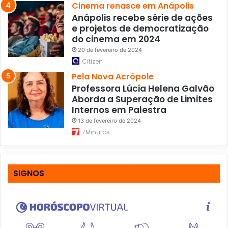
Cinema renasce em Anápolis
Anápolis recebe série de ações
e projetos de democratização
do cinema em 2024
20 de fevereiro de 2024
Citizen
Pela Nova Acrópole
Professora Lúcia Helena Galvão
Aborda a Superação de Limites
Internos em Palestra
13 de fevereiro de 2024
7Minutos
SIGNOS