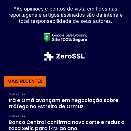
*As opiniões e pontos de vista emitidos nas
reportagens e artigos assinados são da inteira e
total responsabilidade de seus autores.
MAIS RECENTES
3 dias atrás
Irã e Omã avançam em negociação sobre
tráfego no Estreito de Ormuz
4 dias atrás
Banco Central confirma novo corte e reduz a
taxa Selic para 14% ao ano