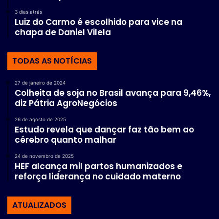
3 dias atrás
Luiz do Carmo é escolhido para vice na
chapa de Daniel Vilela
TODAS AS NOTÍCIAS
27 de janeiro de 2024
Colheita de soja no Brasil avança para 9,46%,
diz Pátria AgroNegócios
26 de agosto de 2025
Estudo revela que dançar faz tão bem ao
cérebro quanto malhar
24 de novembro de 2025
HEF alcança mil partos humanizados e
reforça liderança no cuidado materno
ATUALIZADOS