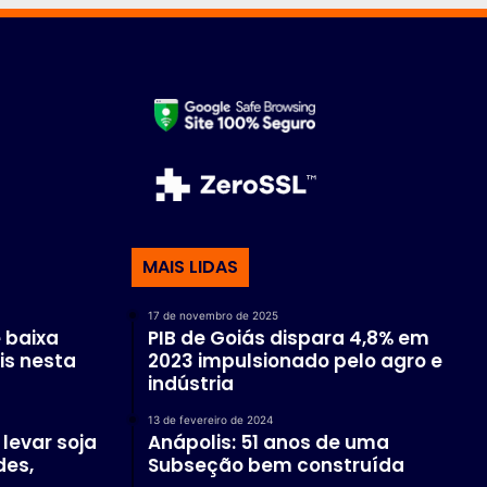
MAIS LIDAS
17 de novembro de 2025
 baixa
PIB de Goiás dispara 4,8% em
is nesta
2023 impulsionado pelo agro e
indústria
13 de fevereiro de 2024
levar soja
Anápolis: 51 anos de uma
des,
Subseção bem construída