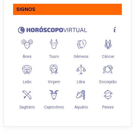
SIGNOS