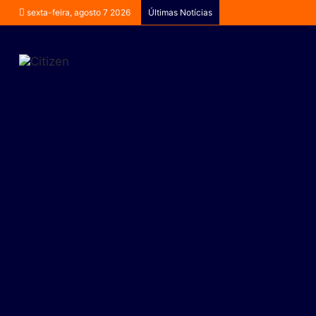
sexta-feira, agosto 7 2026
Últimas Notícias