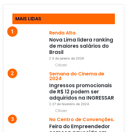
MAIS LIDAS
Renda Alta
Nova Lima lidera ranking
de maiores salários do
Brasil
5 de janeiro de 2026
Citizen
Semana do Cinema de
2024
Ingressos promocionais
de R$ 12 podem ser
adquiridos na INGRESSAR
27 de fevereiro de 2024
Citizen
No Centro de Convenções.
Feira do Empreendedor