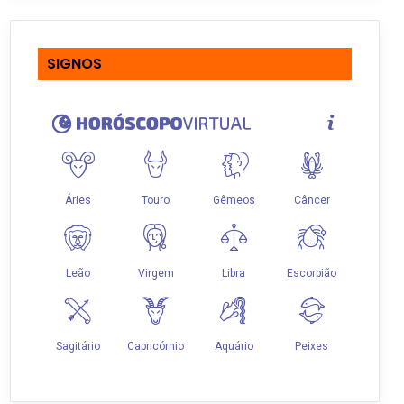
SIGNOS