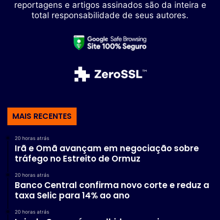
reportagens e artigos assinados são da inteira e
total responsabilidade de seus autores.
MAIS RECENTES
20 horas atrás
Irã e Omã avançam em negociação sobre
tráfego no Estreito de Ormuz
20 horas atrás
Banco Central confirma novo corte e reduz a
taxa Selic para 14% ao ano
20 horas atrás