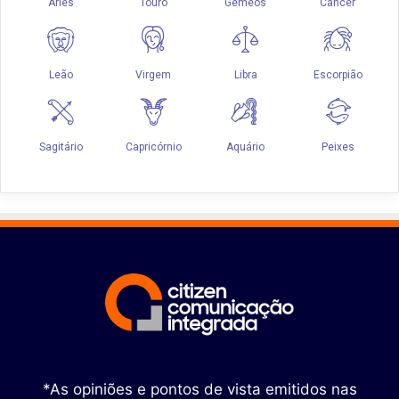
*As opiniões e pontos de vista emitidos nas