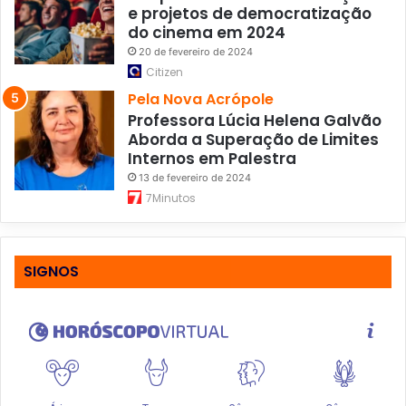
e projetos de democratização
do cinema em 2024
20 de fevereiro de 2024
Citizen
Pela Nova Acrópole
Professora Lúcia Helena Galvão
Aborda a Superação de Limites
Internos em Palestra
13 de fevereiro de 2024
7Minutos
SIGNOS