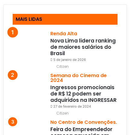
MAIS LIDAS
Renda Alta
Nova Lima lidera ranking
de maiores salários do
Brasil
5 de janeiro de 2026
Citizen
Semana do Cinema de
2024
Ingressos promocionais
de R$ 12 podem ser
adquiridos na INGRESSAR
27 de fevereiro de 2024
Citizen
No Centro de Convenções.
Feira do Empreendedor