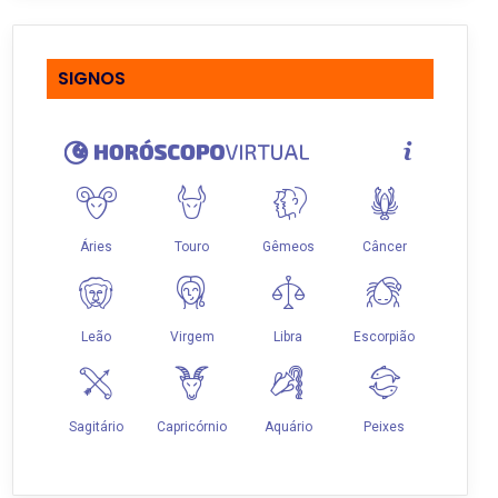
SIGNOS