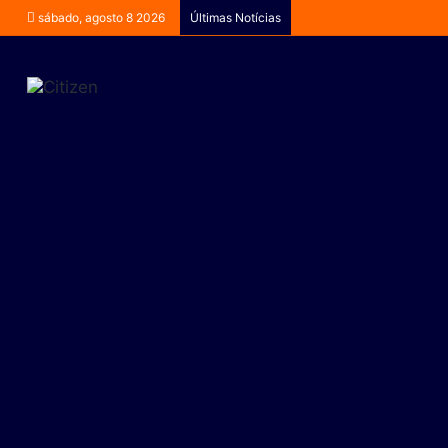
sábado, agosto 8 2026
Últimas Notícias