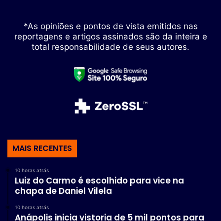
*As opiniões e pontos de vista emitidos nas
reportagens e artigos assinados são da inteira e
total responsabilidade de seus autores.
MAIS RECENTES
10 horas atrás
Luiz do Carmo é escolhido para vice na
chapa de Daniel Vilela
10 horas atrás
Anápolis inicia vistoria de 5 mil pontos para