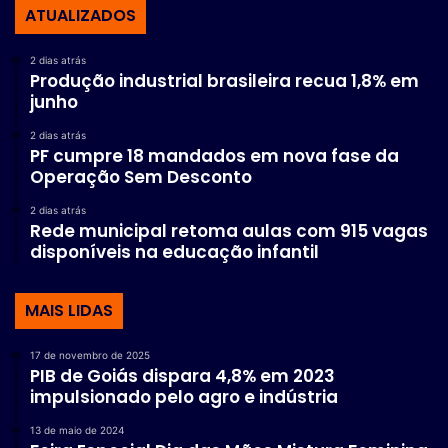
ATUALIZADOS
2 dias atrás
Produção industrial brasileira recua 1,8% em
junho
2 dias atrás
PF cumpre 18 mandados em nova fase da
Operação Sem Desconto
2 dias atrás
Rede municipal retoma aulas com 915 vagas
disponíveis na educação infantil
MAIS LIDAS
17 de novembro de 2025
PIB de Goiás dispara 4,8% em 2023
impulsionado pelo agro e indústria
13 de maio de 2024