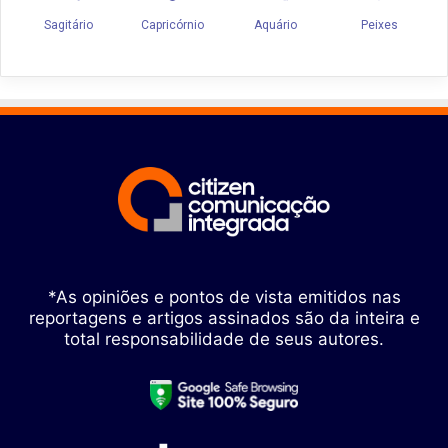
*As opiniões e pontos de vista emitidos nas
reportagens e artigos assinados são da inteira e
total responsabilidade de seus autores.