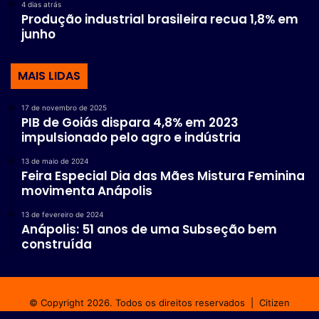
4 dias atrás
Produção industrial brasileira recua 1,8% em
junho
MAIS LIDAS
17 de novembro de 2025
PIB de Goiás dispara 4,8% em 2023
impulsionado pelo agro e indústria
13 de maio de 2024
Feira Especial Dia das Mães Mistura Feminina
movimenta Anápolis
13 de fevereiro de 2024
Anápolis: 51 anos de uma Subseção bem
construída
© Copyright 2026. Todos os direitos reservados |
Citizen