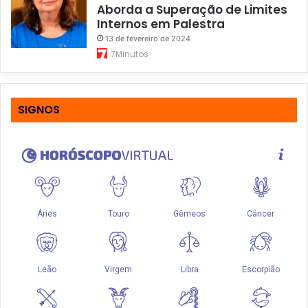
Aborda a Superação de Limites
Internos em Palestra
13 de fevereiro de 2024
7Minutos
SIGNOS