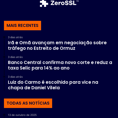
MAIS RECENTES
3 dias atrás
Irã e Omã avançam em negociação sobre
tráfego no Estreito de Ormuz
3 dias atrás
Banco Central confirma novo corte e reduz a
taxa Selic para 14% ao ano
3 dias atrás
Luiz do Carmo é escolhido para vice na
chapa de Daniel Vilela
TODAS AS NOTÍCIAS
13 de outubro de 2025