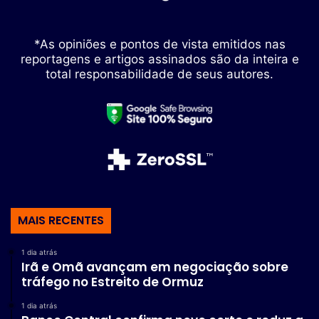
*As opiniões e pontos de vista emitidos nas
reportagens e artigos assinados são da inteira e
total responsabilidade de seus autores.
MAIS RECENTES
1 dia atrás
Irã e Omã avançam em negociação sobre
tráfego no Estreito de Ormuz
1 dia atrás