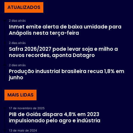
ATUALIZADOS
2 dias atrás
Inmet emite alerta de baixa umidade para
Anápolis nesta terça-feira
2 dias atrás
Safra 2026/2027 pode levar soja e milho a
novos recordes, aponta Datagro
2 dias atrás
Produção industrial brasileira recua 1,8% em
junho
MAIS LIDAS
17 de novembro de 2025
PIB de Goiás dispara 4,8% em 2023
impulsionado pelo agro e indústria
13 de maio de 2024