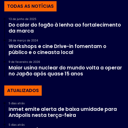
TODAS AS NOTÍCIAS
13 de junho de 2025
Do calor do fogão à lenha ao fortalecimento
da marca
26 de março de 2024
Workshops e cine Drive-in fomentam o
público e o cineasta local
9 de fevereiro de 2026
Maior usina nuclear do mundo volta a operar
no Japão após quase 15 anos
ATUALIZADOS
5 dias atrás
Inmet emite alerta de baixa umidade para
Anápolis nesta terça-feira
5 dias atrás