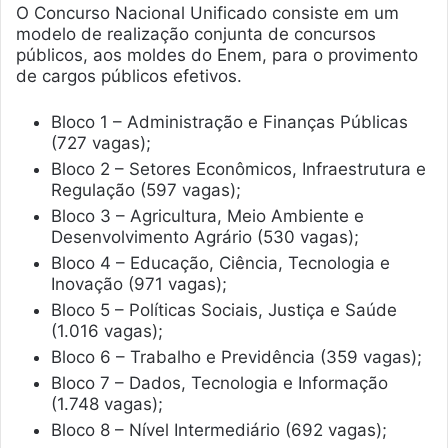
O Concurso Nacional Unificado consiste em um
modelo de realização conjunta de concursos
públicos, aos moldes do Enem, para o provimento
de cargos públicos efetivos.
Bloco 1 – Administração e Finanças Públicas
(727 vagas);
Bloco 2 – Setores Econômicos, Infraestrutura e
Regulação (597 vagas);
Bloco 3 – Agricultura, Meio Ambiente e
Desenvolvimento Agrário (530 vagas);
Bloco 4 – Educação, Ciência, Tecnologia e
Inovação (971 vagas);
Bloco 5 – Políticas Sociais, Justiça e Saúde
(1.016 vagas);
Bloco 6 – Trabalho e Previdência (359 vagas);
Bloco 7 – Dados, Tecnologia e Informação
(1.748 vagas);
Bloco 8 – Nível Intermediário (692 vagas);