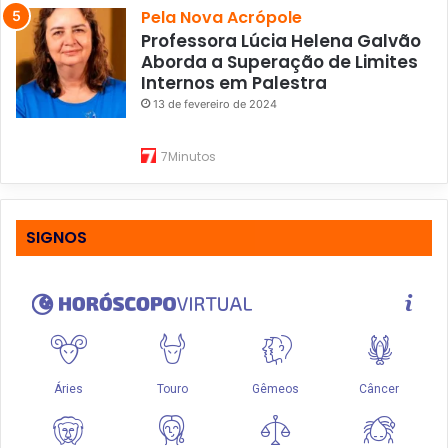
Pela Nova Acrópole
Professora Lúcia Helena Galvão
Aborda a Superação de Limites
Internos em Palestra
13 de fevereiro de 2024
7Minutos
SIGNOS