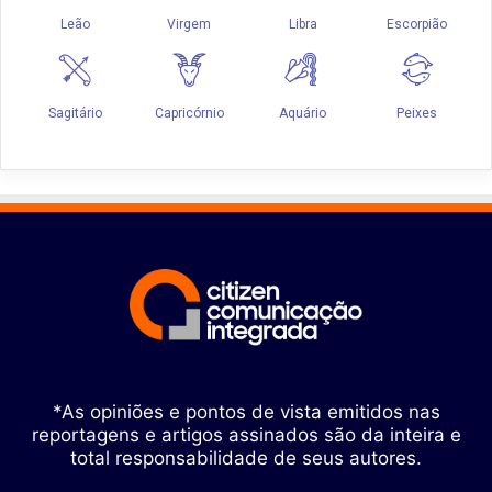
*As opiniões e pontos de vista emitidos nas
reportagens e artigos assinados são da inteira e
total responsabilidade de seus autores.