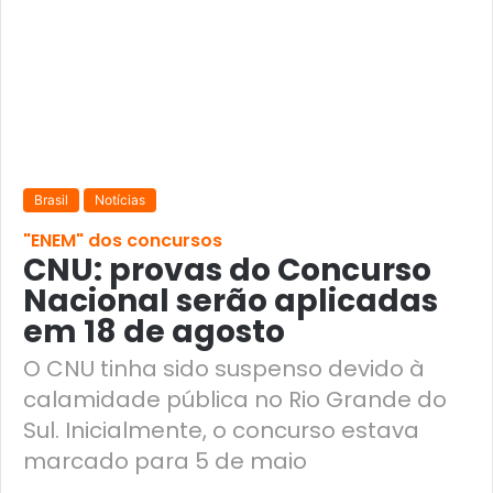
Brasil
Notícias
"ENEM" dos concursos
CNU: provas do Concurso
Nacional serão aplicadas
em 18 de agosto
O CNU tinha sido suspenso devido à
calamidade pública no Rio Grande do
Sul. Inicialmente, o concurso estava
marcado para 5 de maio