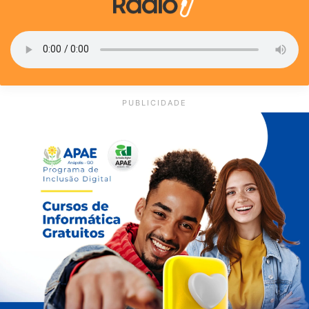
PUBLICIDADE