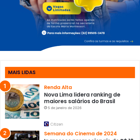
MAIS LIDAS
Renda Alta
Nova Lima lidera ranking de
maiores salários do Brasil
5 de janeiro de 2026
Citizen
Semana do Cinema de 2024