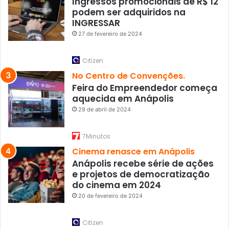
Ingressos promocionais de R$ 12
podem ser adquiridos na
INGRESSAR
27 de fevereiro de 2024
Citizen
No Centro de Convenções.
Feira do Empreendedor começa
aquecida em Anápolis
29 de abril de 2024
7Minutos
Cinema renasce em Anápolis
Anápolis recebe série de ações
e projetos de democratização
do cinema em 2024
20 de fevereiro de 2024
Citizen