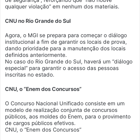
qualquer violação” em nenhum dos materiais.
CNU no Rio Grande do Sul
Agora, o MGI se prepara para começar o diálogo
institucional a fim de garantir os locais de prova,
dando prioridade para a manutenção dos locais
definidos anteriormente.
No caso do Rio Grande do Sul, haverá um “diálogo
especial” para garantir o acesso das pessoas
inscritas no estado.
CNU, o “Enem dos Concursos”
O Concurso Nacional Unificado consiste em um
modelo de realização conjunta de concursos
públicos, aos moldes do Enem, para o provimento
de cargos públicos efetivos.
CNU, o “Enem dos Concursos”