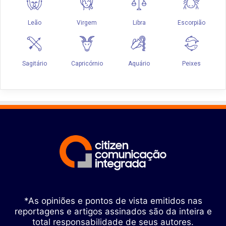
*As opiniões e pontos de vista emitidos nas
reportagens e artigos assinados são da inteira e
total responsabilidade de seus autores.