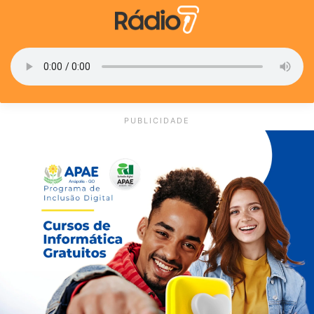
PUBLICIDADE