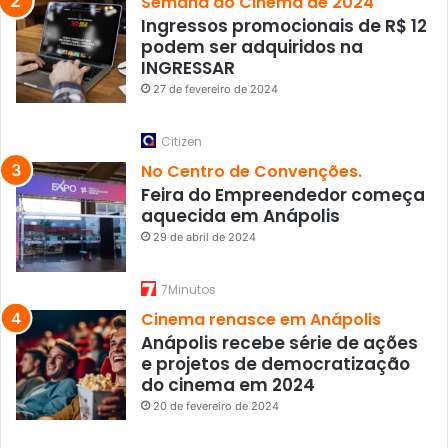
Semana do Cinema de 2024
Ingressos promocionais de R$ 12
podem ser adquiridos na
INGRESSAR
27 de fevereiro de 2024
Citizen
No Centro de Convenções.
Feira do Empreendedor começa
aquecida em Anápolis
29 de abril de 2024
7Minutos
Cinema renasce em Anápolis
Anápolis recebe série de ações
e projetos de democratização
do cinema em 2024
20 de fevereiro de 2024