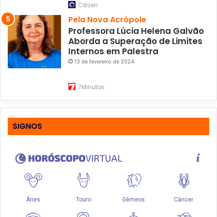
Citizen
Pela Nova Acrópole
Professora Lúcia Helena Galvão
Aborda a Superação de Limites
Internos em Palestra
13 de fevereiro de 2024
7Minutos
SIGNOS