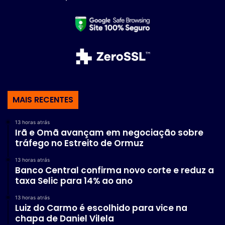
MAIS RECENTES
13 horas atrás
Irã e Omã avançam em negociação sobre
tráfego no Estreito de Ormuz
13 horas atrás
Banco Central confirma novo corte e reduz a
taxa Selic para 14% ao ano
13 horas atrás
Luiz do Carmo é escolhido para vice na
chapa de Daniel Vilela