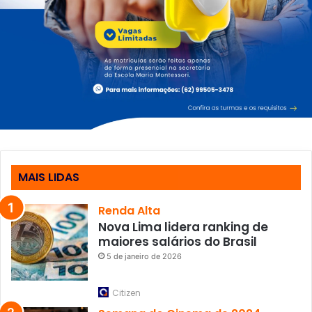
MAIS LIDAS
Renda Alta
Nova Lima lidera ranking de
maiores salários do Brasil
5 de janeiro de 2026
Citizen