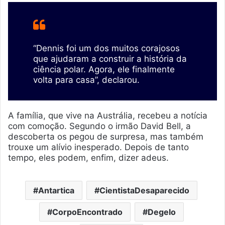
“Dennis foi um dos muitos corajosos
que ajudaram a construir a história da
ciência polar. Agora, ele finalmente
volta para casa”, declarou.
A família, que vive na Austrália, recebeu a notícia
com comoção. Segundo o irmão David Bell, a
descoberta os pegou de surpresa, mas também
trouxe um alívio inesperado. Depois de tanto
tempo, eles podem, enfim, dizer adeus.
Antartica
CientistaDesaparecido
CorpoEncontrado
Degelo