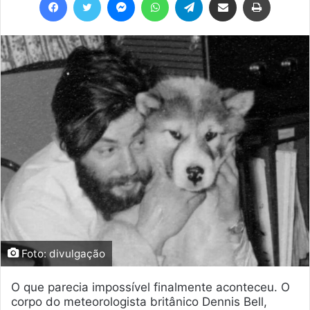
Foto: divulgação
O que parecia impossível finalmente aconteceu. O
corpo do meteorologista britânico Dennis Bell,