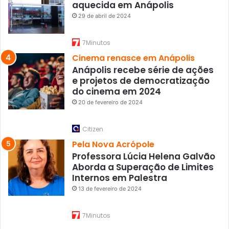
aquecida em Anápolis
29 de abril de 2024
7Minutos
Cinema renasce em Anápolis
Anápolis recebe série de ações
e projetos de democratização
do cinema em 2024
20 de fevereiro de 2024
Citizen
Pela Nova Acrópole
Professora Lúcia Helena Galvão
Aborda a Superação de Limites
Internos em Palestra
13 de fevereiro de 2024
7Minutos