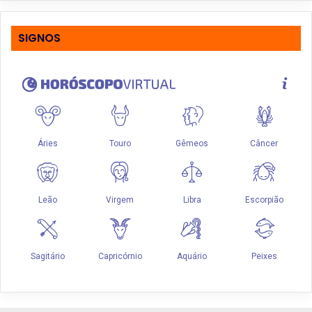
SIGNOS