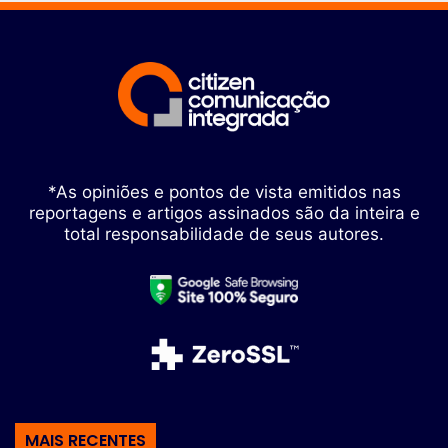
*As opiniões e pontos de vista emitidos nas
reportagens e artigos assinados são da inteira e
total responsabilidade de seus autores.
MAIS RECENTES