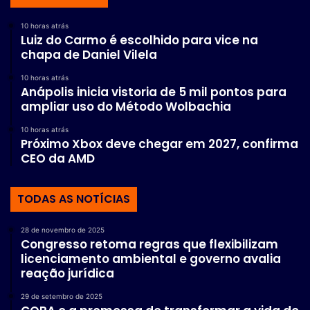
10 horas atrás
Luiz do Carmo é escolhido para vice na
chapa de Daniel Vilela
10 horas atrás
Anápolis inicia vistoria de 5 mil pontos para
ampliar uso do Método Wolbachia
10 horas atrás
Próximo Xbox deve chegar em 2027, confirma
CEO da AMD
TODAS AS NOTÍCIAS
28 de novembro de 2025
Congresso retoma regras que flexibilizam
licenciamento ambiental e governo avalia
reação jurídica
29 de setembro de 2025