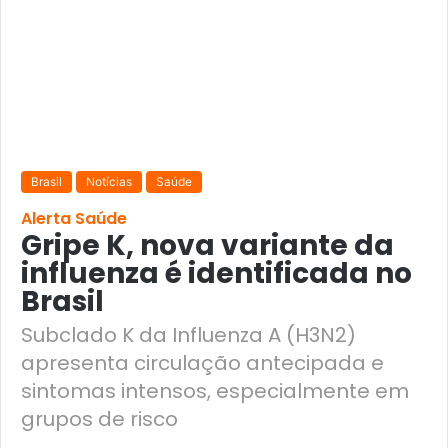
Brasil
Notícias
Saúde
Alerta Saúde
Gripe K, nova variante da
influenza é identificada no
Brasil
Subclado K da Influenza A (H3N2)
apresenta circulação antecipada e
sintomas intensos, especialmente em
grupos de risco