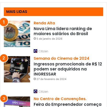
MAIS LIDAS
Renda Alta
Nova Lima lidera ranking de
maiores salários do Brasil
5 de janeiro de 2026
Citizen
Semana do Cinema de 2024
Ingressos promocionais de R$ 12
podem ser adquiridos na
INGRESSAR
27 de fevereiro de 2024
Citizen
No Centro de Convenções.
Feira do Empreendedor começa