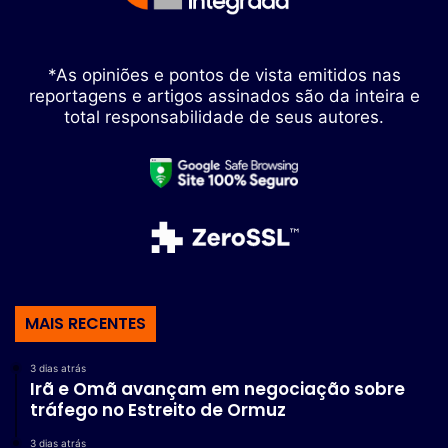
*As opiniões e pontos de vista emitidos nas
reportagens e artigos assinados são da inteira e
total responsabilidade de seus autores.
MAIS RECENTES
3 dias atrás
Irã e Omã avançam em negociação sobre
tráfego no Estreito de Ormuz
3 dias atrás