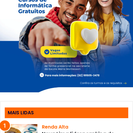
MAIS LIDAS
Renda Alta