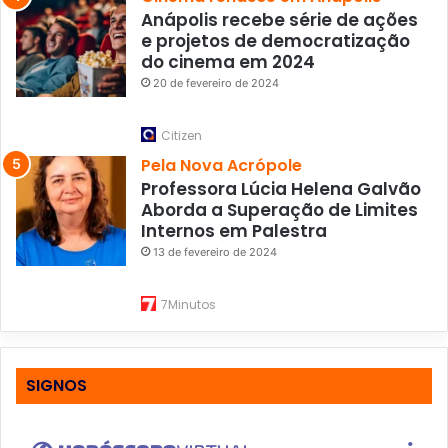
Anápolis recebe série de ações
e projetos de democratização
do cinema em 2024
20 de fevereiro de 2024
Citizen
Pela Nova Acrópole
Professora Lúcia Helena Galvão
Aborda a Superação de Limites
Internos em Palestra
13 de fevereiro de 2024
7Minutos
SIGNOS