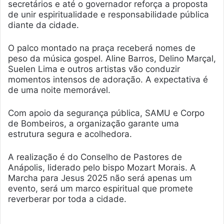
secretários e até o governador reforça a proposta
de unir espiritualidade e responsabilidade pública
diante da cidade.
O palco montado na praça receberá nomes de
peso da música gospel. Aline Barros, Delino Marçal,
Suelen Lima e outros artistas vão conduzir
momentos intensos de adoração. A expectativa é
de uma noite memorável.
Com apoio da segurança pública, SAMU e Corpo
de Bombeiros, a organização garante uma
estrutura segura e acolhedora.
A realização é do Conselho de Pastores de
Anápolis, liderado pelo bispo Mozart Morais. A
Marcha para Jesus 2025 não será apenas um
evento, será um marco espiritual que promete
reverberar por toda a cidade.