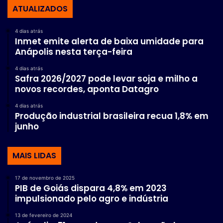
ATUALIZADOS
4 dias atrás
Inmet emite alerta de baixa umidade para
Anápolis nesta terça-feira
4 dias atrás
Safra 2026/2027 pode levar soja e milho a
novos recordes, aponta Datagro
4 dias atrás
Produção industrial brasileira recua 1,8% em
junho
MAIS LIDAS
17 de novembro de 2025
PIB de Goiás dispara 4,8% em 2023
impulsionado pelo agro e indústria
13 de fevereiro de 2024