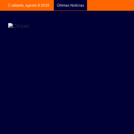
sábado, agosto 8 2026
Últimas Notícias