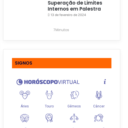
Superação de Limites
Internos em Palestra
13 de fevereiro de 2024
7Minutos
SIGNOS