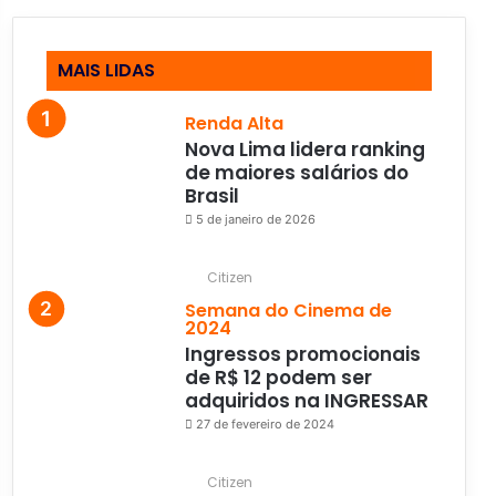
MAIS LIDAS
Renda Alta
Nova Lima lidera ranking
de maiores salários do
Brasil
5 de janeiro de 2026
Citizen
Semana do Cinema de
2024
Ingressos promocionais
de R$ 12 podem ser
adquiridos na INGRESSAR
27 de fevereiro de 2024
Citizen