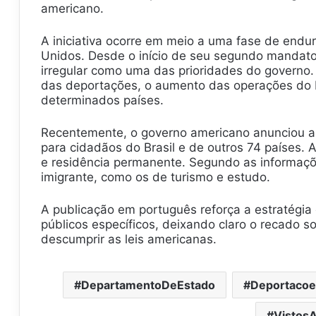
americano.
A iniciativa ocorre em meio a uma fase de endur
Unidos. Desde o início de seu segundo mandato
irregular como uma das prioridades do governo. 
das deportações, o aumento das operações do 
determinados países.
Recentemente, o governo americano anunciou a
para cidadãos do Brasil e de outros 74 países. 
e residência permanente. Segundo as informaçõe
imigrante, como os de turismo e estudo.
A publicação em português reforça a estratégi
públicos específicos, deixando claro o recado 
descumprir as leis americanas.
DepartamentoDeEstado
Deportacoe
Vistos