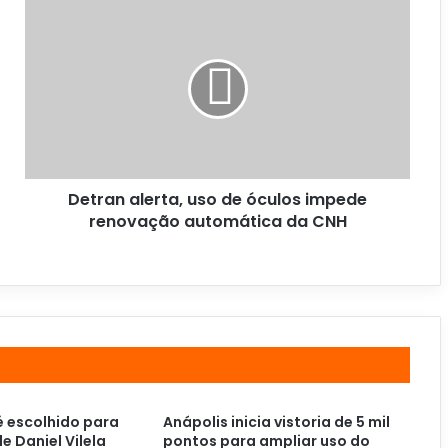
Detran alerta, uso de óculos impede
renovação automática da CNH
é escolhido para
Anápolis inicia vistoria de 5 mil
e Daniel Vilela
pontos para ampliar uso do