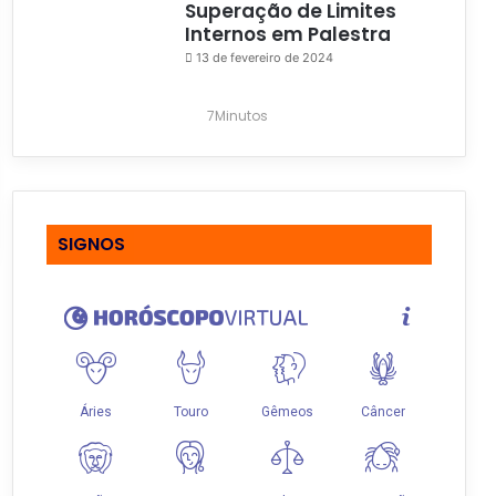
Superação de Limites
Internos em Palestra
13 de fevereiro de 2024
7Minutos
SIGNOS