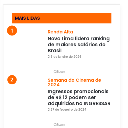
MAIS LIDAS
Renda Alta
Nova Lima lidera ranking
de maiores salários do
Brasil
5 de janeiro de 2026
Citizen
Semana do Cinema de
2024
Ingressos promocionais
de R$ 12 podem ser
adquiridos na INGRESSAR
27 de fevereiro de 2024
Citizen