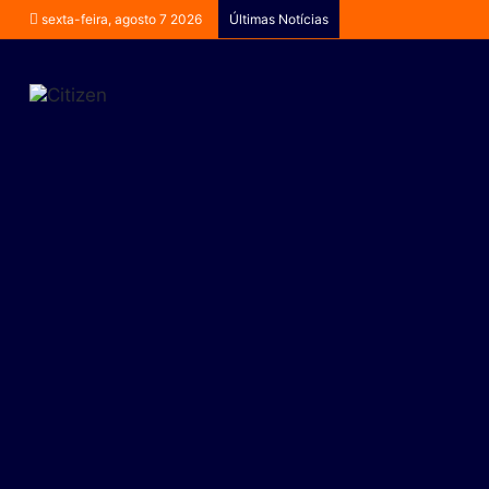
sexta-feira, agosto 7 2026
Últimas Notícias