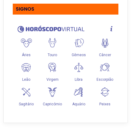
SIGNOS