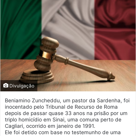
Divulgação
Beniamino Zuncheddu, um pastor da Sardenha, foi
inocentado pelo Tribunal de Recurso de Roma
depois de passar quase 33 anos na prisão por um
triplo homicídio em Sinai, uma comuna perto de
Cagliari, ocorrido em janeiro de 1991.
Ele foi detido com base no testemunho de uma