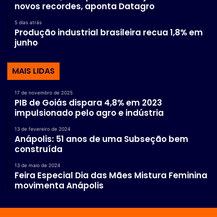
novos recordes, aponta Datagro
5 dias atrás
Produção industrial brasileira recua 1,8% em
junho
MAIS LIDAS
17 de novembro de 2025
PIB de Goiás dispara 4,8% em 2023
impulsionado pelo agro e indústria
13 de fevereiro de 2024
Anápolis: 51 anos de uma Subseção bem
construída
13 de maio de 2024
Feira Especial Dia das Mães Mistura Feminina
movimenta Anápolis