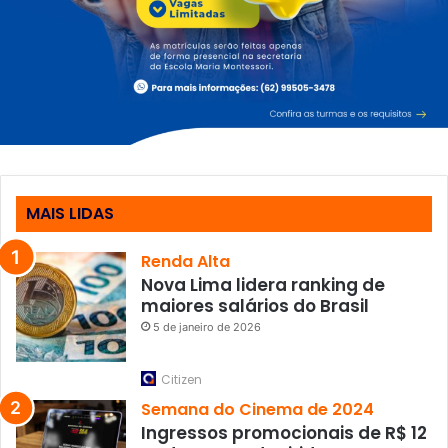
MAIS LIDAS
Renda Alta
Nova Lima lidera ranking de
maiores salários do Brasil
5 de janeiro de 2026
Citizen
Semana do Cinema de 2024
Ingressos promocionais de R$ 12