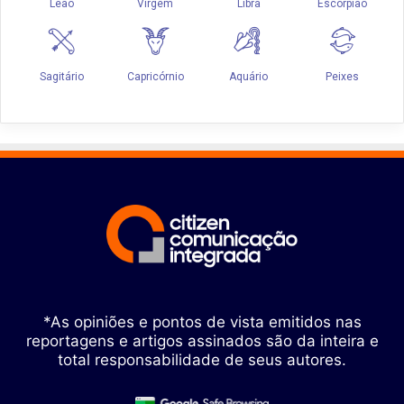
*As opiniões e pontos de vista emitidos nas
reportagens e artigos assinados são da inteira e
total responsabilidade de seus autores.