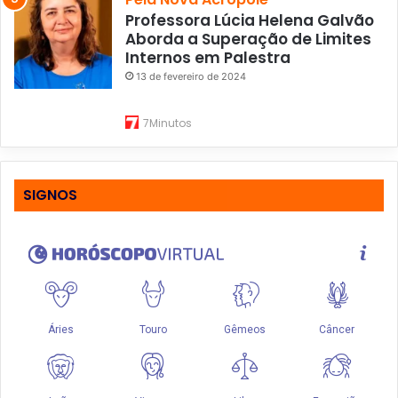
Professora Lúcia Helena Galvão
Aborda a Superação de Limites
Internos em Palestra
13 de fevereiro de 2024
7Minutos
SIGNOS