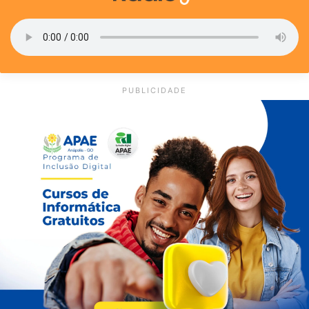
PUBLICIDADE