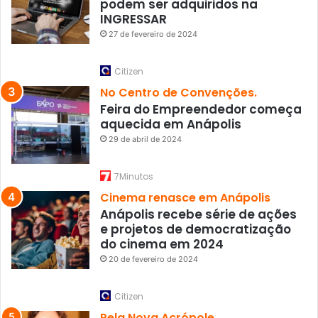
podem ser adquiridos na
INGRESSAR
27 de fevereiro de 2024
Citizen
No Centro de Convenções.
Feira do Empreendedor começa
aquecida em Anápolis
29 de abril de 2024
7Minutos
Cinema renasce em Anápolis
Anápolis recebe série de ações
e projetos de democratização
do cinema em 2024
20 de fevereiro de 2024
Citizen
Pela Nova Acrópole